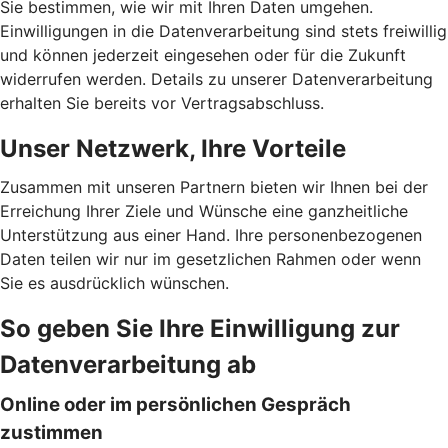
Sie bestimmen, wie wir mit Ihren Daten umgehen.
Einwilligungen in die Datenverarbeitung sind stets freiwillig
und können jederzeit eingesehen oder für die Zukunft
widerrufen werden. Details zu unserer Datenverarbeitung
erhalten Sie bereits vor Vertragsabschluss.
Unser Netzwerk, Ihre Vorteile
Zusammen mit unseren Partnern bieten wir Ihnen bei der
Erreichung Ihrer Ziele und Wünsche eine ganzheitliche
Unterstützung aus einer Hand. Ihre personenbezogenen
Daten teilen wir nur im gesetzlichen Rahmen oder wenn
Sie es ausdrücklich wünschen.
So geben Sie Ihre Einwilligung zur
Datenverarbeitung ab
Online oder im persönlichen Gespräch
zustimmen