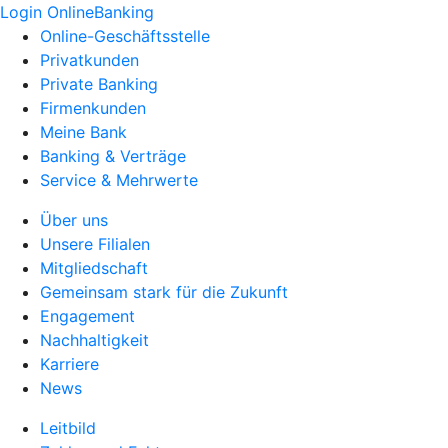
Login OnlineBanking
Online-Geschäftsstelle
Privatkunden
Private Banking
Firmenkunden
Meine Bank
Banking & Verträge
Service & Mehrwerte
Über uns
Unsere Filialen
Mitgliedschaft
Gemeinsam stark für die Zukunft
Engagement
Nachhaltigkeit
Karriere
News
Leitbild