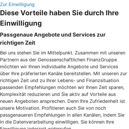
Zur Einwilligung
Diese Vorteile haben Sie durch Ihre
Einwilligung
Passgenaue Angebote und Services zur
richtigen Zeit
Bei uns stehen Sie im Mittelpunkt. Zusammen mit unseren
Partnern aus der Genossenschaftlichen FinanzGruppe
möchten wir Ihnen individuelle Angebote und Services
über Ihre präferierten Kanäle bereitstellen. Mit unseren zur
richtigen Zeit und zu Ihrer Lebens- und Finanzsituation
passenden Empfehlungen möchten wir Ihnen Zeit sparen,
Komplexität reduzieren und Sie aktiv auf Vorteile aus
neuen Angeboten ansprechen. Denn Ihre Zufriedenheit ist
unsere Motivation. Profitieren auch Sie von noch
passgenaueren Empfehlungen in allen Kanälen, indem Sie
in die Datenverarbeitung einwilligen. Sie können Ihre
Einwilligung jederzeit widerrufen.