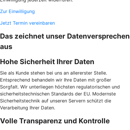
Zur Einwilligung
Jetzt Termin vereinbaren
Das zeichnet unser Datenversprechen
aus
Hohe Sicherheit Ihrer Daten
Sie als Kunde stehen bei uns an allererster Stelle.
Entsprechend behandeln wir Ihre Daten mit großer
Sorgfalt. Wir unterliegen höchsten regulatorischen und
sicherheitstechnischen Standards der EU. Modernste
Sicherheitstechnik auf unseren Servern schützt die
Verarbeitung Ihrer Daten.
Volle Transparenz und Kontrolle