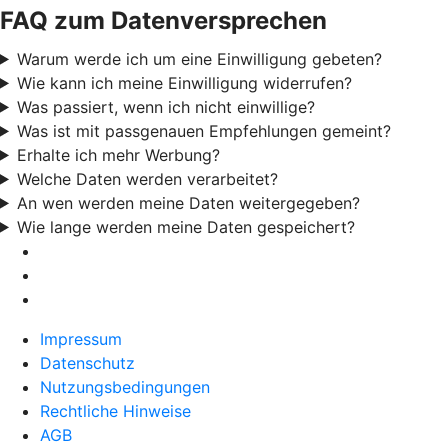
FAQ zum Datenversprechen
Warum werde ich um eine Einwilligung gebeten?
Wie kann ich meine Einwilligung widerrufen?
Was passiert, wenn ich nicht einwillige?
Was ist mit passgenauen Empfehlungen gemeint?
Erhalte ich mehr Werbung?
Welche Daten werden verarbeitet?
An wen werden meine Daten weitergegeben?
Wie lange werden meine Daten gespeichert?
Impressum
Datenschutz
Nutzungsbedingungen
Rechtliche Hinweise
AGB