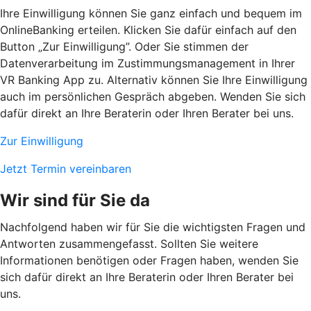
Ihre Einwilligung können Sie ganz einfach und bequem im
OnlineBanking erteilen. Klicken Sie dafür einfach auf den
Button „Zur Einwilligung”. Oder Sie stimmen der
Datenverarbeitung im Zustimmungsmanagement in Ihrer
VR Banking App zu. Alternativ können Sie Ihre Einwilligung
auch im persönlichen Gespräch abgeben. Wenden Sie sich
dafür direkt an Ihre Beraterin oder Ihren Berater bei uns.
Zur Einwilligung
Jetzt Termin vereinbaren
Wir sind für Sie da
Nachfolgend haben wir für Sie die wichtigsten Fragen und
Antworten zusammengefasst. Sollten Sie weitere
Informationen benötigen oder Fragen haben, wenden Sie
sich dafür direkt an Ihre Beraterin oder Ihren Berater bei
uns.