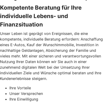
Kompetente Beratung für Ihre
individuelle Lebens- und
Finanzsituation
Unser Leben ist geprägt von Ereignissen, die eine
kompetente, individuelle Beratung erfordern: Anschaffung
eines E-Autos, Kauf der Wunschimmobilie, Investition in
nachhaltige Geldanlagen, Absicherung der Familie und
vieles mehr. Mit einer sicheren und verantwortungsvollen
Nutzung Ihrer Daten können wir Sie auch in einer
zunehmend digitalen Welt bei der Umsetzung Ihrer
individuellen Ziele und Wünsche optimal beraten und Ihre
Kundenerlebnisse steigern.
Ihre Vorteile
Unser Versprechen
Ihre Einwilligung