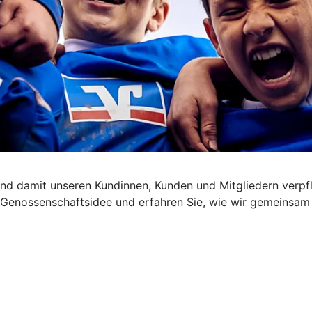
nd damit unseren Kundinnen, Kunden und Mitgliedern verpfl
die Genossenschaftsidee und erfahren Sie, wie wir gemeinsa