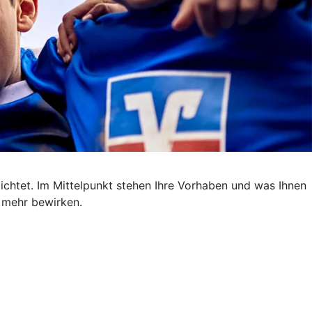
ichtet. Im Mittelpunkt stehen Ihre Vorhaben und was Ihnen
m mehr bewirken.