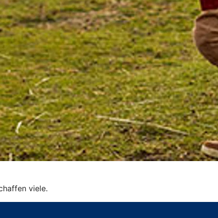
schaffen viele.