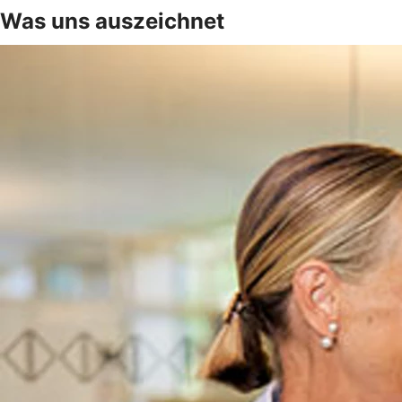
Was uns auszeichnet