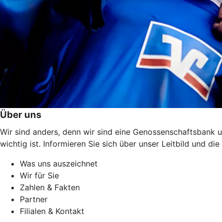
Über uns
Wir sind anders, denn wir sind eine Genossenschaftsbank u
wichtig ist. Informieren Sie sich über unser Leitbild und 
Was uns auszeichnet
Wir für Sie
Zahlen & Fakten
Partner
Filialen & Kontakt