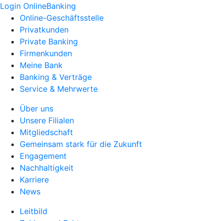
Login OnlineBanking
Online-Geschäftsstelle
Privatkunden
Private Banking
Firmenkunden
Meine Bank
Banking & Verträge
Service & Mehrwerte
Über uns
Unsere Filialen
Mitgliedschaft
Gemeinsam stark für die Zukunft
Engagement
Nachhaltigkeit
Karriere
News
Leitbild