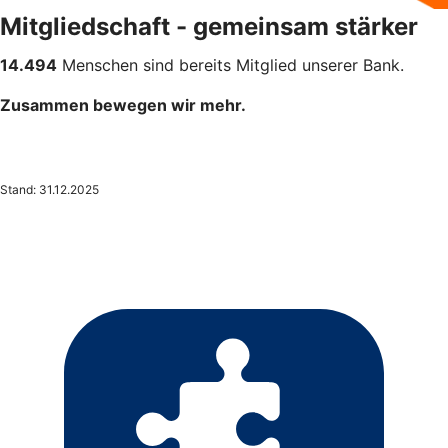
Mitgliedschaft - gemeinsam stärker
14.494
Menschen sind bereits Mitglied unserer Bank.
Zusammen bewegen wir mehr.
Stand: 31.12.2025