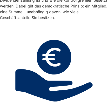
Dividendenzahlung ist und wie die Kontrollgremien besetzt
werden. Dabei gilt das demokratische Prinzip: ein Mitglied,
eine Stimme – unabhängig davon, wie viele
Geschäftsanteile Sie besitzen.