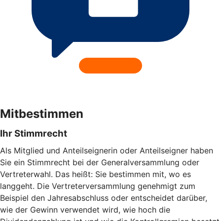
Mitbestimmen
Ihr Stimmrecht
Als Mitglied und Anteilseignerin oder Anteilseigner haben
Sie ein Stimmrecht bei der Generalversammlung oder
Vertreterwahl. Das heißt: Sie bestimmen mit, wo es
langgeht. Die Vertreterversammlung genehmigt zum
Beispiel den Jahresabschluss oder entscheidet darüber,
wie der Gewinn verwendet wird, wie hoch die