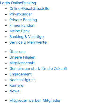
Login OnlineBanking
Online-Geschäftsstelle
Privatkunden
Private Banking
Firmenkunden
Meine Bank
Banking & Verträge
Service & Mehrwerte
Über uns
Unsere Filialen
Mitgliedschaft
Gemeinsam stark für die Zukunft
Engagement
Nachhaltigkeit
Karriere
News
Mitglieder werben Mitglieder