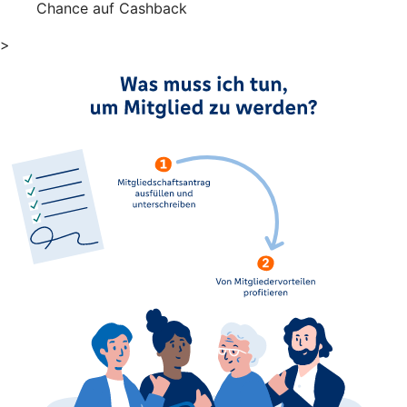
Chance auf Cashback
>