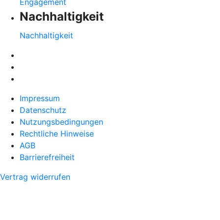
Engagement
Nachhaltigkeit
Nachhaltigkeit
Impressum
Datenschutz
Nutzungsbedingungen
Rechtliche Hinweise
AGB
Barrierefreiheit
Vertrag widerrufen