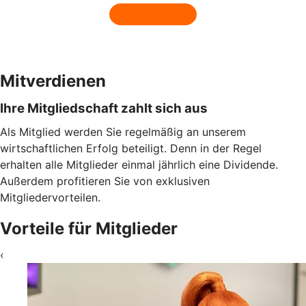
Mitverdienen
Ihre Mitgliedschaft zahlt sich aus
Als Mitglied werden Sie regelmäßig an unserem
wirtschaftlichen Erfolg beteiligt. Denn in der Regel
erhalten alle Mitglieder einmal jährlich eine Dividende.
Außerdem profitieren Sie von exklusiven
Mitgliedervorteilen.
Vorteile für Mitglieder
‹