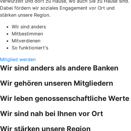
verwurzelt und dort zu Hause, wo auch Sie zu Hause sind.
Dabei fördern wir soziales Engagement vor Ort und
stärken unsere Region.
Wir sind anders
Mitbestimmen
Mitverdienen
So funktioniert's
Mitglied werden
Wir sind anders als andere Banken
Wir gehören unseren Mitgliedern
Wir leben genossenschaftliche Werte
Wir sind nah bei Ihnen vor Ort
Wir stärken unsere Region