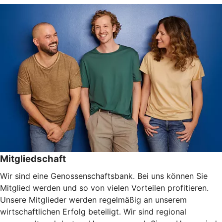
Mitgliedschaft
Wir sind eine Genossenschaftsbank. Bei uns können Sie
Mitglied werden und so von vielen Vorteilen profitieren.
Unsere Mitglieder werden regelmäßig an unserem
wirtschaftlichen Erfolg beteiligt. Wir sind regional