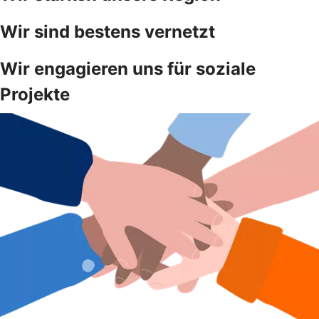
Wir sind bestens vernetzt
Wir engagieren uns für soziale
Projekte