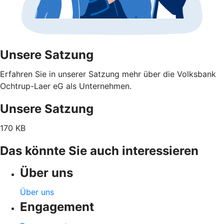
Unsere Satzung
Erfahren Sie in unserer Satzung mehr über die Volksbank
Ochtrup-Laer eG als Unternehmen.
Unsere Satzung
170 KB
Das könnte Sie auch interessieren
Über uns
Über uns
Engagement