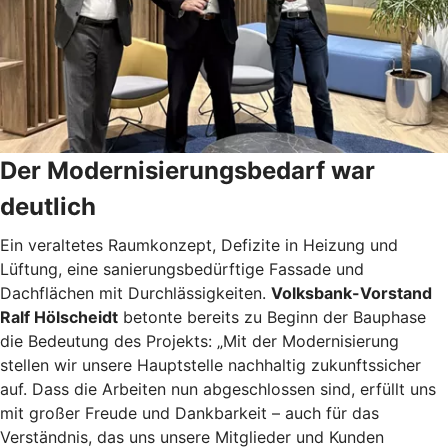
Der Modernisierungsbedarf war
deutlich
Ein veraltetes Raumkonzept, Defizite in Heizung und
Lüftung, eine sanierungsbedürftige Fassade und
Dachflächen mit Durchlässigkeiten.
Volksbank-Vorstand
Ralf Hölscheidt
betonte bereits zu Beginn der Bauphase
die Bedeutung des Projekts: „Mit der Modernisierung
stellen wir unsere Hauptstelle nachhaltig zukunftssicher
auf. Dass die Arbeiten nun abgeschlossen sind, erfüllt uns
mit großer Freude und Dankbarkeit – auch für das
Verständnis, das uns unsere Mitglieder und Kunden