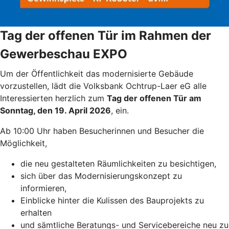
Tag der offenen Tür im Rahmen der
Gewerbeschau EXPO
Um der Öffentlichkeit das modernisierte Gebäude
vorzustellen, lädt die Volksbank Ochtrup-Laer eG alle
Interessierten herzlich zum
Tag der offenen Tür am
Sonntag, den 19. April 2026
, ein.
Ab 10:00 Uhr haben Besucherinnen und Besucher die
Möglichkeit,
die neu gestalteten Räumlichkeiten zu besichtigen,
sich über das Modernisierungskonzept zu
informieren,
Einblicke hinter die Kulissen des Bauprojekts zu
erhalten
und sämtliche Beratungs- und Servicebereiche neu zu