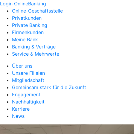
Login OnlineBanking
Online-Geschäftsstelle
Privatkunden
Private Banking
Firmenkunden
Meine Bank
Banking & Verträge
Service & Mehrwerte
Über uns
Unsere Filialen
Mitgliedschaft
Gemeinsam stark für die Zukunft
Engagement
Nachhaltigkeit
Karriere
News