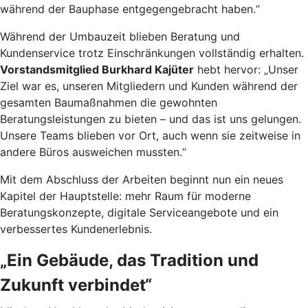
während der Bauphase entgegengebracht haben.“
Während der Umbauzeit blieben Beratung und
Kundenservice trotz Einschränkungen vollständig erhalten.
Vorstandsmitglied Burkhard Kajüter
hebt hervor: „Unser
Ziel war es, unseren Mitgliedern und Kunden während der
gesamten Baumaßnahmen die gewohnten
Beratungsleistungen zu bieten – und das ist uns gelungen.
Unsere Teams blieben vor Ort, auch wenn sie zeitweise in
andere Büros ausweichen mussten.“
Mit dem Abschluss der Arbeiten beginnt nun ein neues
Kapitel der Hauptstelle: mehr Raum für moderne
Beratungskonzepte, digitale Serviceangebote und ein
verbessertes Kundenerlebnis.
„Ein Gebäude, das Tradition und
Zukunft verbindet“