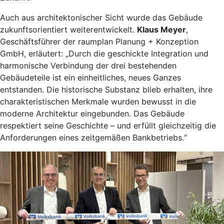
Auch aus architektonischer Sicht wurde das Gebäude
zukunftsorientiert weiterentwickelt.
Klaus Meyer
,
Geschäftsführer der raumplan Planung + Konzeption
GmbH, erläutert: „Durch die geschickte Integration und
harmonische Verbindung der drei bestehenden
Gebäudeteile ist ein einheitliches, neues Ganzes
entstanden. Die historische Substanz blieb erhalten, ihre
charakteristischen Merkmale wurden bewusst in die
moderne Architektur eingebunden. Das Gebäude
respektiert seine Geschichte – und erfüllt gleichzeitig die
Anforderungen eines zeitgemäßen Bankbetriebs.“