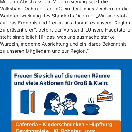
Mit dem Abschluss der Modernisierung setzt die
Volksbank Ochtrup-Laer eG ein deutliches Zeichen für die
Weiterentwicklung des Standorts Ochtrup. „Wir sind stolz
auf das Ergebnis und freuen uns darauf, es unserer Region
zu präsentieren“, betont der Vorstand. „Unsere Hauptstelle
steht sinnbildlich für das, was uns ausmacht: starke
Wurzeln, moderne Ausrichtung und ein klares Bekenntnis
zu unseren Mitgliedern und zur Region.“