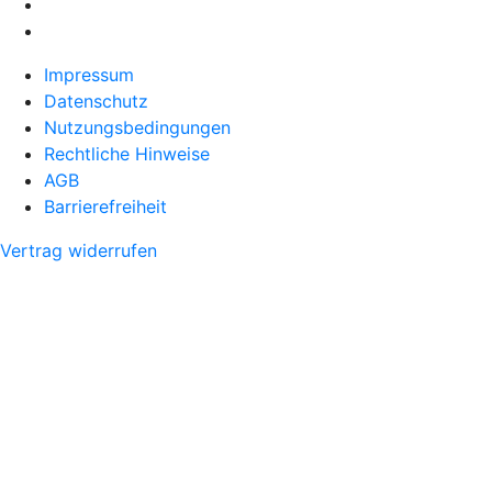
Impressum
Datenschutz
Nutzungsbedingungen
Rechtliche Hinweise
AGB
Barrierefreiheit
Vertrag widerrufen