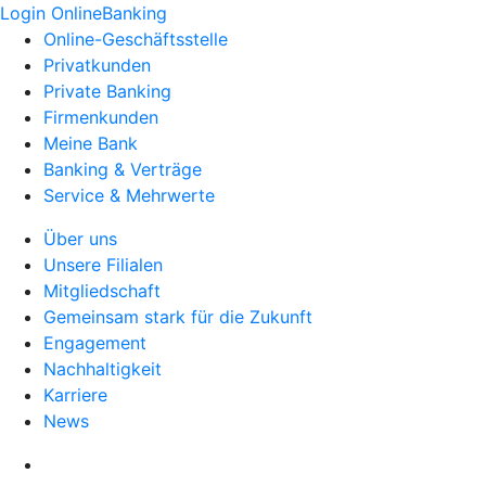
Login OnlineBanking
Online-Geschäftsstelle
Privatkunden
Private Banking
Firmenkunden
Meine Bank
Banking & Verträge
Service & Mehrwerte
Über uns
Unsere Filialen
Mitgliedschaft
Gemeinsam stark für die Zukunft
Engagement
Nachhaltigkeit
Karriere
News