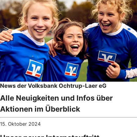
News der Volksbank Ochtrup-Laer eG
Alle Neuigkeiten und Infos über
Aktionen im Überblick
15. Oktober 2024