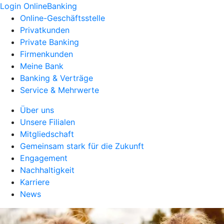
Login OnlineBanking
Online-Geschäftsstelle
Privatkunden
Private Banking
Firmenkunden
Meine Bank
Banking & Verträge
Service & Mehrwerte
Über uns
Unsere Filialen
Mitgliedschaft
Gemeinsam stark für die Zukunft
Engagement
Nachhaltigkeit
Karriere
News