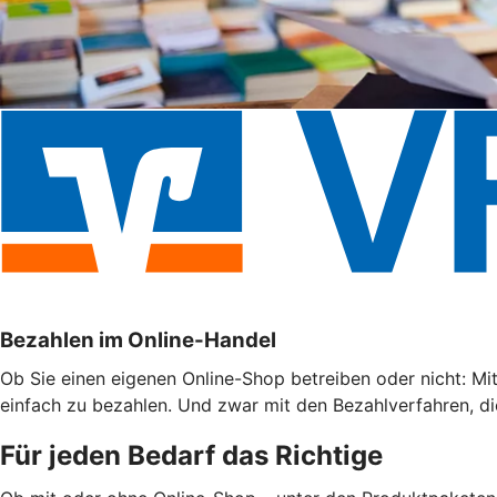
Bezahlen im Online-Handel
Ob Sie einen eigenen Online-Shop betreiben oder nicht: Mi
einfach zu bezahlen. Und zwar mit den Bezahlverfahren, di
Für jeden Bedarf das Richtige