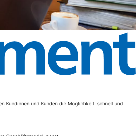
en Kundinnen und Kunden die Möglichkeit, schnell und