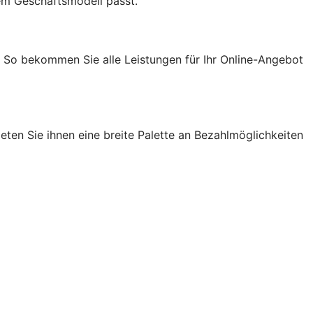
em Geschäftsmodell passt.
. So bekommen Sie alle Leistungen für Ihr Online-Angebot
ten Sie ihnen eine breite Palette an Bezahlmöglichkeiten