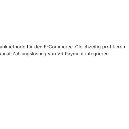
zahlmethode für den E-Commerce. Gleichzeitig profitieren
kanal-Zahlungslösung von VR Payment integrieren.