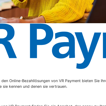
t den Online-Bezahllösungen von VR Payment bieten Sie Ihr
e sie kennen und denen sie vertrauen.