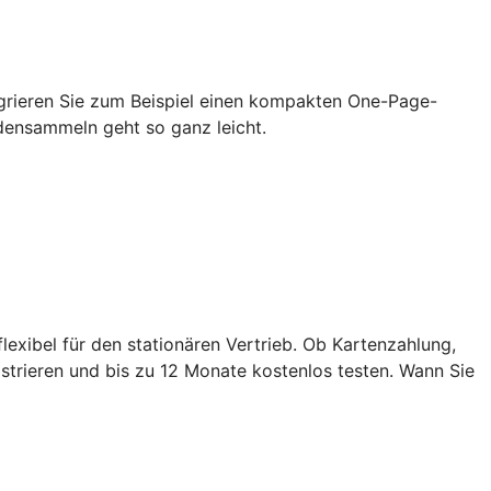
grieren Sie zum Beispiel einen kompakten One-Page-
densammeln geht so ganz leicht.
exibel für den stationären Vertrieb. Ob Kartenzahlung,
strieren und bis zu 12 Monate kostenlos testen. Wann Sie