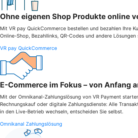
Ohne eigenen Shop Produkte online v
Mit VR pay QuickCommerce bestellen und bezahlen Ihre Ku
Online-Shop, Bezahllinks, QR-Codes und andere Lösungen s
VR pay QuickCommerce
E-Commerce im Fokus – von Anfang a
Mit der Omnikanal-Zahlungslösung von VR Payment starten Si
Rechnungskauf oder digitale Zahlungsdienste: Alle Transak
in den Live-Betrieb wechseln, entscheiden Sie selbst.
Omnikanal Zahlungslösung