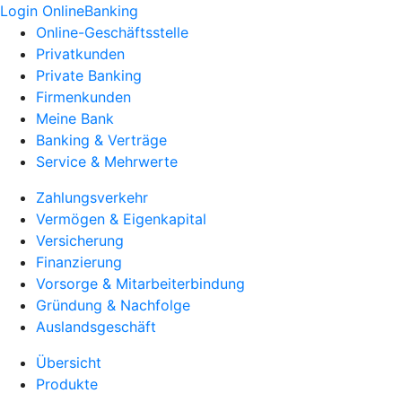
Login OnlineBanking
Online-Geschäftsstelle
Privatkunden
Private Banking
Firmenkunden
Meine Bank
Banking & Verträge
Service & Mehrwerte
Zahlungsverkehr
Vermögen & Eigenkapital
Versicherung
Finanzierung
Vorsorge & Mitarbeiterbindung
Gründung & Nachfolge
Auslandsgeschäft
Übersicht
Produkte