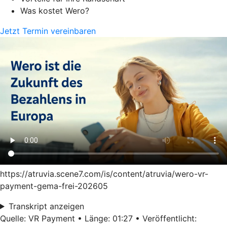
Was kostet Wero?
Jetzt Termin vereinbaren
https://atruvia.scene7.com/is/content/atruvia/wero-vr-
payment-gema-frei-202605
Transkript anzeigen
Quelle: VR Payment • Länge: 01:27 • Veröffentlicht: