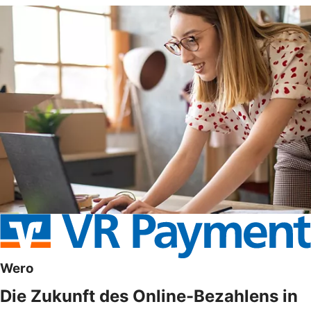
Wero
Die Zukunft des Online-Bezahlens in