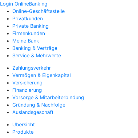
Login OnlineBanking
Online-Geschäftsstelle
Privatkunden
Private Banking
Firmenkunden
Meine Bank
Banking & Verträge
Service & Mehrwerte
Zahlungsverkehr
Vermögen & Eigenkapital
Versicherung
Finanzierung
Vorsorge & Mitarbeiterbindung
Gründung & Nachfolge
Auslandsgeschäft
Übersicht
Produkte