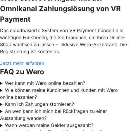
Omnikanal Zahlungslösung von VR
Payment
Das cloudbasierte System von VR Payment bündelt alle
wichtigen Funktionen, die Sie brauchen, um Ihren Online-
Shop wachsen zu lassen – inklusive Wero-Akzeptanz. Die
Registrierung ist kostenlos.
Jetzt mehr erfahren
FAQ zu Wero
Wer kann mit Wero online bezahlen?
Wie können meine Kundinnen und Kunden mit Wero
online bezahlen?
Kann ich Zahlungen stornieren?
An wen kann ich mich bei Rückfragen zu einer
Auszahlung wenden?
Wann werden meine Gelder ausgezahlt?