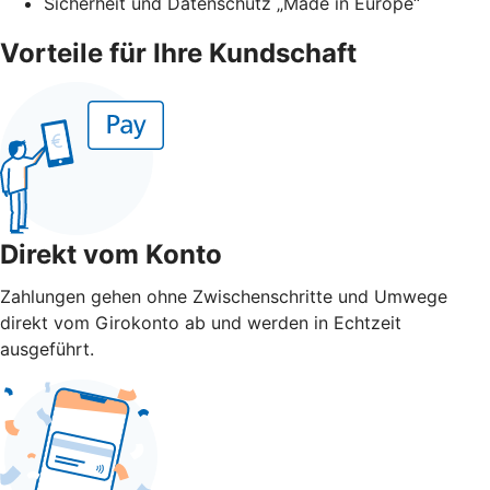
Sicherheit und Datenschutz „Made in Europe“
Vorteile für Ihre Kundschaft
Direkt vom Konto
Zahlungen gehen ohne Zwischenschritte und Umwege
direkt vom Girokonto ab und werden in Echtzeit
ausgeführt.