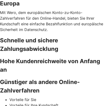
Europa
Mit Wero, dem europäischen Konto-zu-Konto-
Zahlverfahren für den Online-Handel, bieten Sie Ihrer
Kundschaft eine einfache Bezahlfunktion und europäische
Sicherheit im Datenschutz.
Schnelle und sichere
Zahlungsabwicklung
Hohe Kundenreichweite von Anfang
an
Günstiger als andere Online-
Zahlverfahren
Vorteile für Sie
Vorteile für Ihre Kundschaft