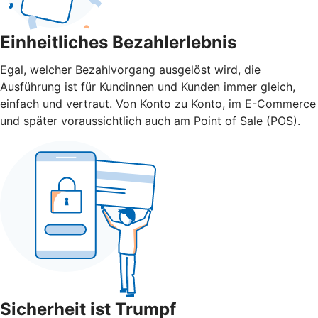
Einheitliches Bezahlerlebnis
Egal, welcher Bezahlvorgang ausgelöst wird, die
Ausführung ist für Kundinnen und Kunden immer gleich,
einfach und vertraut. Von Konto zu Konto, im E-Commerce
und später voraussichtlich auch am Point of Sale (POS).
Sicherheit ist Trumpf