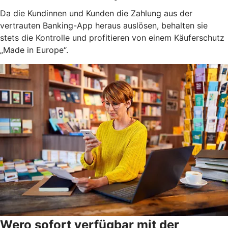
Da die Kundinnen und Kunden die Zahlung aus der
vertrauten Banking-App heraus auslösen, behalten sie
stets die Kontrolle und profitieren von einem Käuferschutz
„Made in Europe“.
Wero sofort verfügbar mit der