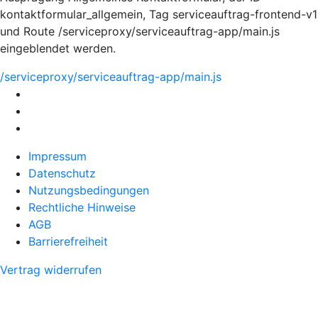
kontaktformular_allgemein, Tag serviceauftrag-frontend-v1
und Route /serviceproxy/serviceauftrag-app/main.js
eingeblendet werden.
/serviceproxy/serviceauftrag-app/main.js
Impressum
Datenschutz
Nutzungsbedingungen
Rechtliche Hinweise
AGB
Barrierefreiheit
Vertrag widerrufen