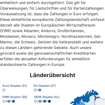
einheitlich und einfach durchgeführt. Das gilt für
Überweisungen, für Lastschriften und für Kartenzahlungen.
Voraussetzung ist, dass die Zahlungen in Euro erfolgen.
Diese einheitliche europäische Zahlungslandschaft umfasst
derzeit alle Staaten im Europäischen Wirtschaftsraum
(EWR) sowie Albanien, Andorra, Großbritannien,
Moldawien, Monaco, Montenegro, Nordmazedonien, San
Marino, die Schweiz, Serbien die Vatikanstadt und weitere
zu diesen Ländern gehörende Gebiete. Auch unsere
girocard sowie die genossenschaftlichen Kreditkarten
erfüllen die aktuellen Anforderungen für einheitlich
standardisierte Zahlungen in Europa.
Länderübersicht