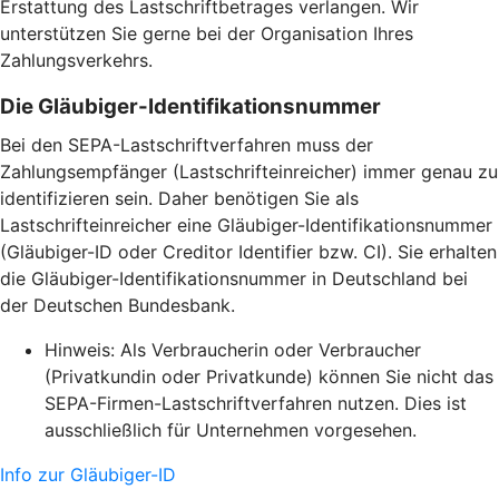
Erstattung des Lastschriftbetrages verlangen. Wir
unterstützen Sie gerne bei der Organisation Ihres
Zahlungsverkehrs.
Die Gläubiger-Identifikationsnummer
Bei den SEPA-Lastschriftverfahren muss der
Zahlungsempfänger (Lastschrifteinreicher) immer genau zu
identifizieren sein. Daher benötigen Sie als
Lastschrifteinreicher eine Gläubiger-Identifikationsnummer
(Gläubiger-ID oder Creditor Identifier bzw. CI). Sie erhalten
die Gläubiger-Identifikationsnummer in Deutschland bei
der Deutschen Bundesbank.
Hinweis: Als Verbraucherin oder Verbraucher
(Privatkundin oder Privatkunde) können Sie nicht das
SEPA-Firmen-Lastschriftverfahren nutzen. Dies ist
ausschließlich für Unternehmen vorgesehen.
Info zur Gläubiger-ID