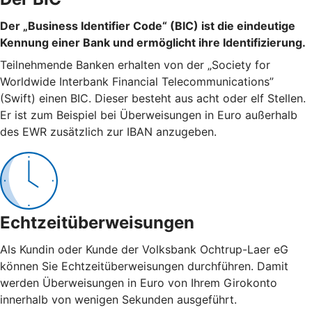
Der „Business Identifier Code“ (BIC) ist die eindeutige
Kennung einer Bank und ermöglicht ihre Identifizierung.
Teilnehmende Banken erhalten von der „Society for
Worldwide Interbank Financial Telecommunications”
(Swift) einen BIC. Dieser besteht aus acht oder elf Stellen.
Er ist zum Beispiel bei Überweisungen in Euro außerhalb
des EWR zusätzlich zur IBAN anzugeben.
Echtzeitüberweisungen
Als Kundin oder Kunde der Volksbank Ochtrup-Laer eG
können Sie Echtzeitüberweisungen durchführen. Damit
werden Überweisungen in Euro von Ihrem Girokonto
innerhalb von wenigen Sekunden ausgeführt.