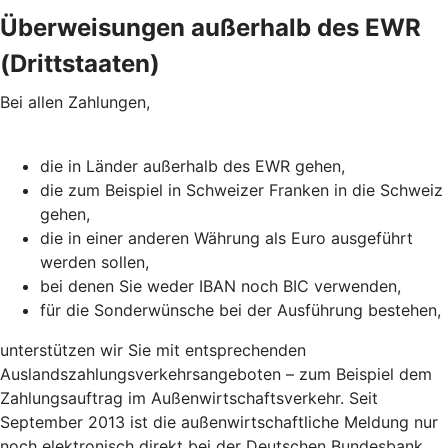
Überweisungen außerhalb des EWR
(Drittstaaten)
Bei allen Zahlungen,
die in Länder außerhalb des EWR gehen,
die zum Beispiel in Schweizer Franken in die Schweiz
gehen,
die in einer anderen Währung als Euro ausgeführt
werden sollen,
bei denen Sie weder IBAN noch BIC verwenden,
für die Sonderwünsche bei der Ausführung bestehen,
unterstützen wir Sie mit entsprechenden
Auslandszahlungsverkehrsangeboten – zum Beispiel dem
Zahlungsauftrag im Außenwirtschaftsverkehr. Seit
September 2013 ist die außenwirtschaftliche Meldung nur
noch elektronisch direkt bei der Deutschen Bundesbank