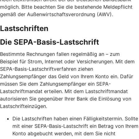
möglich. Bitte beachten Sie die bestehende Meldepflicht
gemäß der Außenwirtschaftsverordnung (AWV).
Lastschriften
Die SEPA-Basis-Lastschrift
Bestimmte Rechnungen fallen regelmäßig an – zum
Beispiel für Strom, Internet oder Versicherungen. Mit dem
SEPA-Basis-Lastschriftverfahren ziehen
Zahlungsempfänger das Geld von Ihrem Konto ein. Dafür
müssen Sie dem Zahlungsempfänger ein SEPA-
Lastschriftmandat erteilen. Mit dem Lastschriftmandat
autorisieren Sie gegenüber Ihrer Bank die Einlösung von
Lastschrifteinzügen.
Die Lastschriften haben einen Fälligkeitstermin. Sollte
mit einer SEPA-Basis-Lastschrift ein Betrag von Ihrem
Konto abgebucht werden, mit dem Sie nicht