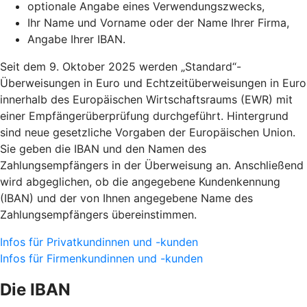
optionale Angabe eines Verwendungszwecks,
Ihr Name und Vorname oder der Name Ihrer Firma,
Angabe Ihrer IBAN.
Seit dem 9. Oktober 2025 werden „Standard“-
Überweisungen in Euro und Echtzeitüberweisungen in Euro
innerhalb des Europäischen Wirtschaftsraums (EWR) mit
einer Empfängerüberprüfung durchgeführt. Hintergrund
sind neue gesetzliche Vorgaben der Europäischen Union.
Sie geben die IBAN und den Namen des
Zahlungsempfängers in der Überweisung an. Anschließend
wird abgeglichen, ob die angegebene Kundenkennung
(IBAN) und der von Ihnen angegebene Name des
Zahlungsempfängers übereinstimmen.
Infos für Privatkundinnen und -kunden
Infos für Firmenkundinnen und -kunden
Die IBAN