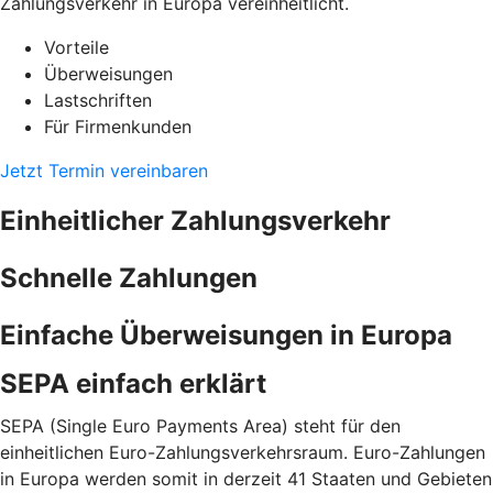
Zahlungsverkehr in Europa vereinheitlicht.
Vorteile
Überweisungen
Lastschriften
Für Firmenkunden
Jetzt Termin vereinbaren
Einheitlicher Zahlungsverkehr
Schnelle Zahlungen
Einfache Überweisungen in Europa
SEPA einfach erklärt
SEPA (Single Euro Payments Area) steht für den
einheitlichen Euro-Zahlungsverkehrsraum. Euro-Zahlungen
in Europa werden somit in derzeit 41 Staaten und Gebieten