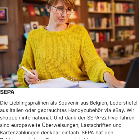
SEPA
Die Lieblingspralinen als Souvenir aus Belgien, Lederstiefel
aus Italien oder gebrauchtes Handyzubehör via eBay. Wir
shoppen international. Und dank der SEPA-Zahlverfahren
sind europaweite Überweisungen, Lastschriften und
Kartenzahlungen denkbar einfach. SEPA hat den