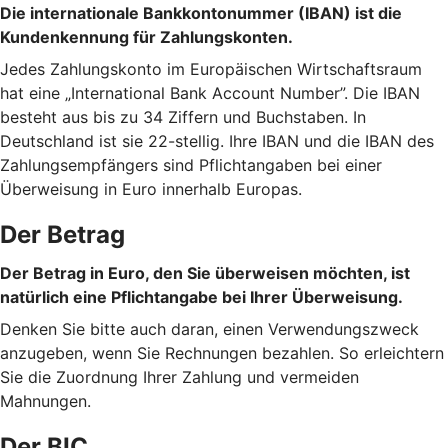
Die internationale Bankkontonummer (IBAN) ist die
Kundenkennung für Zahlungskonten.
Jedes Zahlungskonto im Europäischen Wirtschaftsraum
hat eine „International Bank Account Number”. Die IBAN
besteht aus bis zu 34 Ziffern und Buchstaben. In
Deutschland ist sie 22-stellig. Ihre IBAN und die IBAN des
Zahlungsempfängers sind Pflichtangaben bei einer
Überweisung in Euro innerhalb Europas.
Der Betrag
Der Betrag in Euro, den Sie überweisen möchten, ist
natürlich eine Pflichtangabe bei Ihrer Überweisung.
Denken Sie bitte auch daran, einen Verwendungszweck
anzugeben, wenn Sie Rechnungen bezahlen. So erleichtern
Sie die Zuordnung Ihrer Zahlung und vermeiden
Mahnungen.
Der BIC