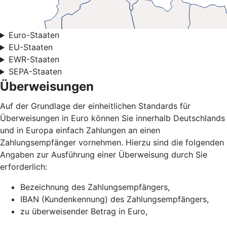
Euro-Staaten
EU-Staaten
EWR-Staaten
SEPA-Staaten
Überweisungen
Auf der Grundlage der einheitlichen Standards für
Überweisungen in Euro können Sie innerhalb Deutschlands
und in Europa einfach Zahlungen an einen
Zahlungsempfänger vornehmen. Hierzu sind die folgenden
Angaben zur Ausführung einer Überweisung durch Sie
erforderlich:
Bezeichnung des Zahlungsempfängers,
IBAN (Kundenkennung) des Zahlungsempfängers,
zu überweisender Betrag in Euro,