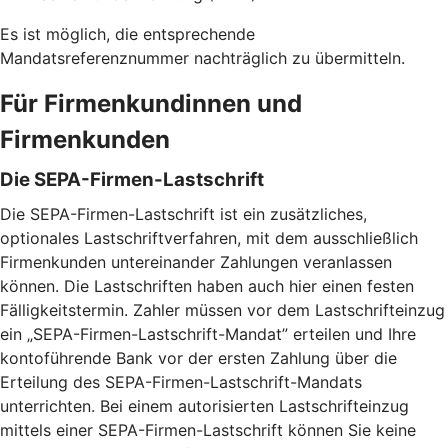
Es ist möglich, die entsprechende
Mandatsreferenznummer nachträglich zu übermitteln.
Für Firmenkundinnen und
Firmenkunden
Die SEPA-Firmen-Lastschrift
Die SEPA-Firmen-Lastschrift ist ein zusätzliches,
optionales Lastschriftverfahren, mit dem ausschließlich
Firmenkunden untereinander Zahlungen veranlassen
können. Die Lastschriften haben auch hier einen festen
Fälligkeitstermin. Zahler müssen vor dem Lastschrifteinzug
ein „SEPA-Firmen-Lastschrift-Mandat” erteilen und Ihre
kontoführende Bank vor der ersten Zahlung über die
Erteilung des SEPA-Firmen-Lastschrift-Mandats
unterrichten. Bei einem autorisierten Lastschrifteinzug
mittels einer SEPA-Firmen-Lastschrift können Sie keine