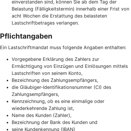
einverstanden sind, können Sie ab dem Tag der
Belastung (Fälligkeitstermin) innerhalb einer Frist von
acht Wochen die Erstattung des belasteten
Lastschriftbetrages verlangen.
Pflichtangaben
Ein Lastschriftmandat muss folgende Angaben enthalten:
Vorgegebene Erklärung des Zahlers zur
Ermächtigung von Einzügen und Einlösungen mittels
Lastschriften von seinem Konto,
Bezeichnung des Zahlungsempfängers,
die Gläubiger-Identifikationsnummer (CI) des
Zahlungsempfängers,
Kennzeichnung, ob es eine einmalige oder
wiederkehrende Zahlung ist,
Name des Kunden (Zahler),
Bezeichnung der Bank des Kunden und
seine Kundenkennung (IBAN)