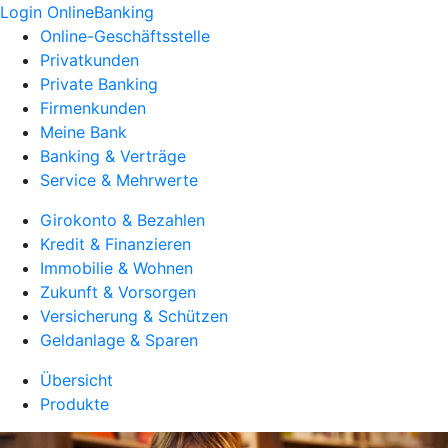
Login OnlineBanking
Online-Geschäftsstelle
Privatkunden
Private Banking
Firmenkunden
Meine Bank
Banking & Verträge
Service & Mehrwerte
Girokonto & Bezahlen
Kredit & Finanzieren
Immobilie & Wohnen
Zukunft & Vorsorgen
Versicherung & Schützen
Geldanlage & Sparen
Übersicht
Produkte