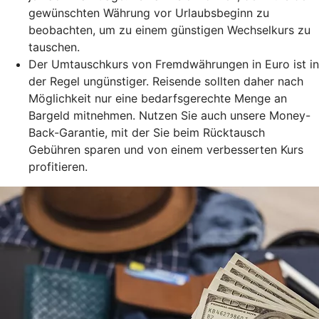
gewünschten Währung vor Urlaubsbeginn zu
beobachten, um zu einem günstigen Wechselkurs zu
tauschen.
Der Umtauschkurs von Fremdwährungen in Euro ist in
der Regel ungünstiger. Reisende sollten daher nach
Möglichkeit nur eine bedarfsgerechte Menge an
Bargeld mitnehmen. Nutzen Sie auch unsere Money-
Back-Garantie, mit der Sie beim Rücktausch
Gebühren sparen und von einem verbesserten Kurs
profitieren.