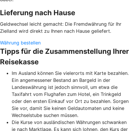
Lieferung nach Hause
Geldwechsel leicht gemacht: Die Fremdwährung für Ihr
Zielland wird direkt zu Ihnen nach Hause geliefert.
Währung bestellen
Tipps für die Zusammenstellung Ihrer
Reisekasse
Im Ausland können Sie vielerorts mit Karte bezahlen.
Ein angemessener Bestand an Bargeld in der
Landeswährung ist jedoch sinnvoll, um etwa die
Taxifahrt vom Flughafen zum Hotel, ein Trinkgeld
oder den ersten Einkauf vor Ort zu bezahlen. Sorgen
Sie vor, damit Sie keinen Geldautomaten und keine
Wechselstube suchen müssen.
Die Kurse von ausländischen Währungen schwanken
je nach Marktlage. Es kann sich lohnen, den Kurs der