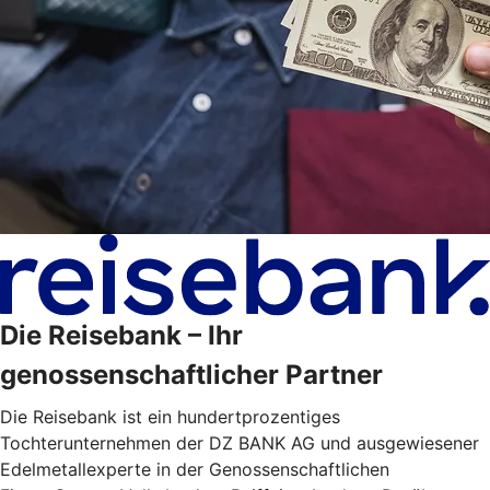
Die Reisebank – Ihr
genossenschaftlicher Partner
Die Reisebank ist ein hundertprozentiges
Tochterunternehmen der DZ BANK AG und ausgewiesener
Edelmetallexperte in der Genossenschaftlichen