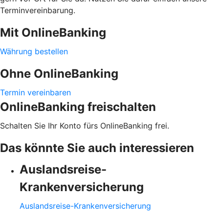
Terminvereinbarung.
Mit OnlineBanking
Währung bestellen
Ohne OnlineBanking
Termin vereinbaren
OnlineBanking freischalten
Schalten Sie Ihr Konto fürs OnlineBanking frei.
Das könnte Sie auch interessieren
Auslandsreise-
Krankenversicherung
Auslandsreise-Krankenversicherung