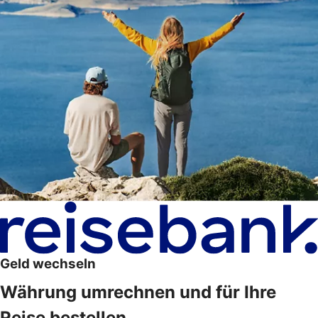
Geld wechseln
Währung umrechnen und für Ihre
Reise bestellen