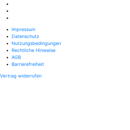
Impressum
Datenschutz
Nutzungsbedingungen
Rechtliche Hinweise
AGB
Barrierefreiheit
Vertrag widerrufen