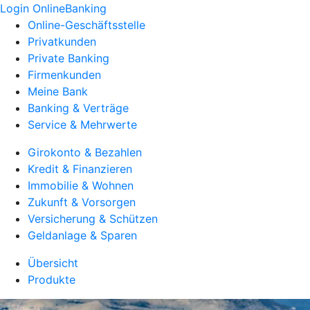
Login OnlineBanking
Online-Geschäftsstelle
Privatkunden
Private Banking
Firmenkunden
Meine Bank
Banking & Verträge
Service & Mehrwerte
Girokonto & Bezahlen
Kredit & Finanzieren
Immobilie & Wohnen
Zukunft & Vorsorgen
Versicherung & Schützen
Geldanlage & Sparen
Übersicht
Produkte