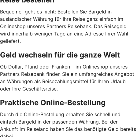
Bequemer geht es nicht: Bestellen Sie Bargeld in
ausländischer Währung für Ihre Reise ganz einfach im
Onlineshop unseres Partners Reisebank. Das Reisegeld
wird innerhalb weniger Tage an eine Adresse Ihrer Wahl
geliefert.
Geld wechseln für die ganze Welt
Ob Dollar, Pfund oder Franken – im Onlineshop unseres
Partners Reisebank finden Sie ein umfangreiches Angebot
an Währungen als Reisezahlungsmittel für Ihren Urlaub
oder Ihre Geschäftsreise.
Praktische Online-Bestellung
Durch die Online-Bestellung erhalten Sie schnell und
einfach Bargeld in der passenden Währung. Bei der
Ankunft im Reiseland haben Sie das benötigte Geld bereits
dabei.