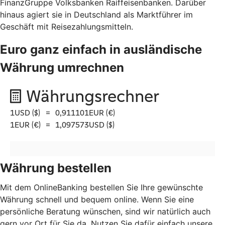
FinanzGruppe Volksbanken Raiffeisenbanken. Darüber
hinaus agiert sie in Deutschland als Marktführer im
Geschäft mit Reisezahlungsmitteln.
Euro ganz einfach in ausländische
Währung umrechnen
Währung bestellen
Mit dem OnlineBanking bestellen Sie Ihre gewünschte
Währung schnell und bequem online. Wenn Sie eine
persönliche Beratung wünschen, sind wir natürlich auch
gern vor Ort für Sie da. Nutzen Sie dafür einfach unsere