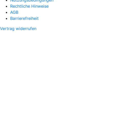
Rechtliche Hinweise
AGB
Barrierefreiheit
Vertrag widerrufen