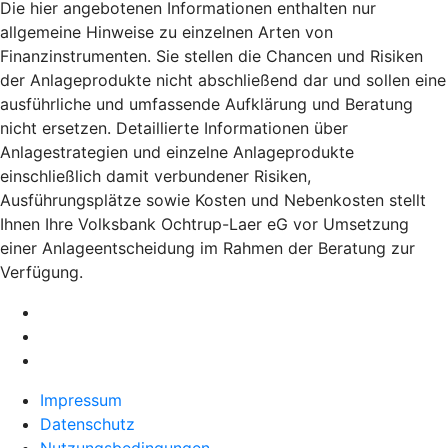
Die hier angebotenen Informationen enthalten nur
allgemeine Hinweise zu einzelnen Arten von
Finanzinstrumenten. Sie stellen die Chancen und Risiken
der Anlageprodukte nicht abschließend dar und sollen eine
ausführliche und umfassende Aufklärung und Beratung
nicht ersetzen. Detaillierte Informationen über
Anlagestrategien und einzelne Anlageprodukte
einschließlich damit verbundener Risiken,
Ausführungsplätze sowie Kosten und Nebenkosten stellt
Ihnen Ihre Volksbank Ochtrup-Laer eG vor Umsetzung
einer Anlageentscheidung im Rahmen der Beratung zur
Verfügung.
Impressum
Datenschutz
Nutzungsbedingungen