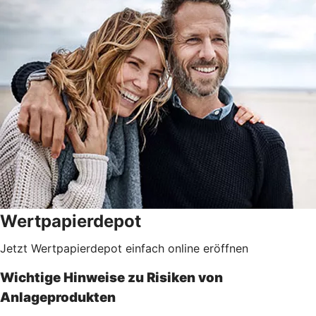
Wertpapierdepot
Jetzt Wertpapierdepot einfach online eröffnen
Wichtige Hinweise zu Risiken von
Anlageprodukten