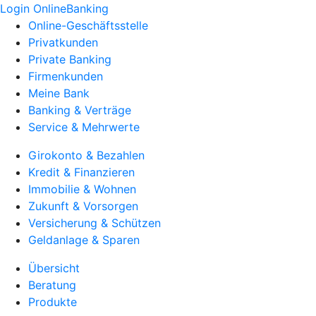
Login OnlineBanking
Online-Geschäftsstelle
Privatkunden
Private Banking
Firmenkunden
Meine Bank
Banking & Verträge
Service & Mehrwerte
Girokonto & Bezahlen
Kredit & Finanzieren
Immobilie & Wohnen
Zukunft & Vorsorgen
Versicherung & Schützen
Geldanlage & Sparen
Übersicht
Beratung
Produkte