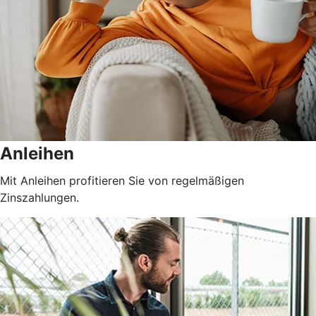
Anleihen
Mit Anleihen profitieren Sie von regelmäßigen
Zinszahlungen.