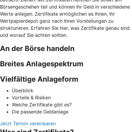
Börsengeschehen teil und können Ihr Geld in verschiedene
Werte anlegen. Zertifikate ermöglichen es Ihnen, Ihr
Wertpapierdepot ganz nach Ihren Vorstellungen zu
strukturieren. Erfahren Sie hier, was Zertifikate genau sind
und worauf Sie achten sollten.
An der Börse handeln
Breites Anlagespektrum
Vielfältige Anlageform
Überblick
Vorteile & Risiken
Welche Zertifikate gibt es?
Die passende Geldanlage
Jetzt Termin vereinbaren