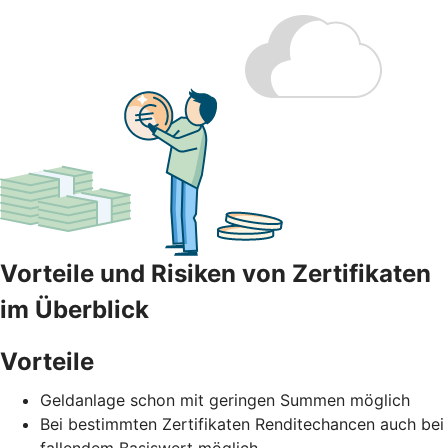
Vorteile und Risiken von Zertifikaten
im Überblick
Vorteile
Geldanlage schon mit geringen Summen möglich
Bei bestimmten Zertifikaten Renditechancen auch bei
fallendem Basiswert möglich