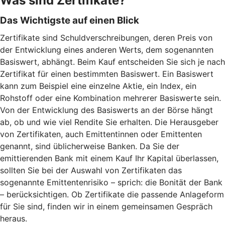
Was sind Zertifikate?
Das Wichtigste auf einen Blick
Zertifikate sind Schuldverschreibungen, deren Preis von
der Entwicklung eines anderen Werts, dem sogenannten
Basiswert, abhängt. Beim Kauf entscheiden Sie sich je nach
Zertifikat für einen bestimmten Basiswert. Ein Basiswert
kann zum Beispiel eine einzelne Aktie, ein Index, ein
Rohstoff oder eine Kombination mehrerer Basiswerte sein.
Von der Entwicklung des Basiswerts an der Börse hängt
ab, ob und wie viel Rendite Sie erhalten. Die Herausgeber
von Zertifikaten, auch Emittentinnen oder Emittenten
genannt, sind üblicherweise Banken. Da Sie der
emittierenden Bank mit einem Kauf Ihr Kapital überlassen,
sollten Sie bei der Auswahl von Zertifikaten das
sogenannte Emittentenrisiko – sprich: die Bonität der Bank
– berücksichtigen. Ob Zertifikate die passende Anlageform
für Sie sind, finden wir in einem gemeinsamen Gespräch
heraus.