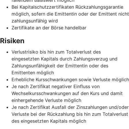
Bei Kapitalschutzzertifikaten Rückzahlungsgarantie
möglich, sofern die Emittentin oder der Emittent nicht
zahlungsunfähig wird
Zertifikate an der Börse handelbar
Risiken
Verlustrisiko bis hin zum Totalverlust des
eingesetzten Kapitals durch Zahlungsverzug und
Zahlungsunfähigkeit der Emittentin oder des
Emittenten möglich
Erhebliche Kursschwankungen sowie Verluste möglich
Je nach Zertifikat negativer Einfluss von
Wechselkursschwankungen auf den Kurs und damit
einhergehende Verluste möglich
Je nach Zertifikat Ausfall der Zinszahlungen und/oder
Verluste bei der Rückzahlung bis hin zum Totalverlust
des eingesetzten Kapitals möglich