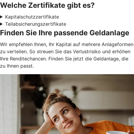
Welche Zertifikate gibt es?
Kapitalschutzzertifikate
Teilabsicherungszertifikate
Finden Sie Ihre passende Geldanlage
Wir empfehlen Ihnen, Ihr Kapital auf mehrere Anlageformen
zu verteilen. So streuen Sie das Verlustrisiko und erhöhen
Ihre Renditechancen. Finden Sie jetzt die Geldanlage, die
zu Ihnen passt.