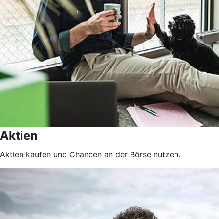
Aktien
Aktien kaufen und Chancen an der Börse nutzen.