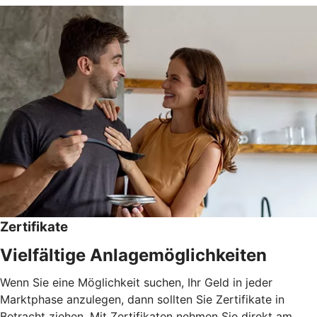
Zertifikate
Vielfältige Anlagemöglichkeiten
Wenn Sie eine Möglichkeit suchen, Ihr Geld in jeder
Marktphase anzulegen, dann sollten Sie Zertifikate in
Betracht ziehen. Mit Zertifikaten nehmen Sie direkt am