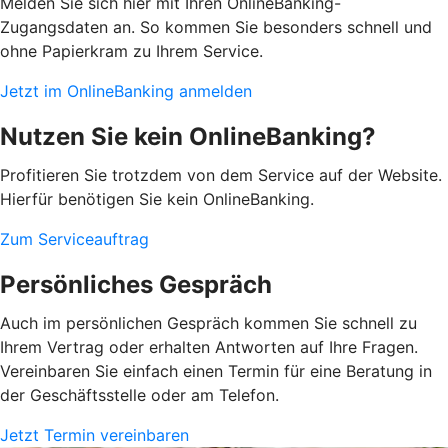
Melden Sie sich hier mit Ihren OnlineBanking-
Zugangsdaten an. So kommen Sie besonders schnell und
ohne Papierkram zu Ihrem Service.
Jetzt im OnlineBanking anmelden
Nutzen Sie kein OnlineBanking?
Profitieren Sie trotzdem von dem Service auf der Website.
Hierfür benötigen Sie kein OnlineBanking.
Zum Serviceauftrag
Persönliches Gespräch
Auch im persönlichen Gespräch kommen Sie schnell zu
Ihrem Vertrag oder erhalten Antworten auf Ihre Fragen.
Vereinbaren Sie einfach einen Termin für eine Beratung in
der Geschäftsstelle oder am Telefon.
Jetzt Termin vereinbaren