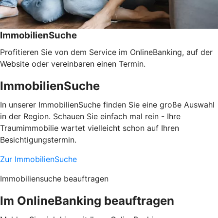
ImmobilienSuche
Profitieren Sie von dem Service im OnlineBanking, auf der
Website oder vereinbaren einen Termin.
ImmobilienSuche
In unserer ImmobilienSuche finden Sie eine große Auswahl
in der Region. Schauen Sie einfach mal rein - Ihre
Traumimmobilie wartet vielleicht schon auf Ihren
Besichtigungstermin.
Zur ImmobilienSuche
Immobiliensuche beauftragen
Im OnlineBanking beauftragen