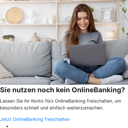
Sie nutzen noch kein OnlineBanking?
Lassen Sie Ihr Konto fürs OnlineBanking freischalten, um
besonders schnell und einfach weiterzumachen.
Jetzt OnlineBanking freischalten