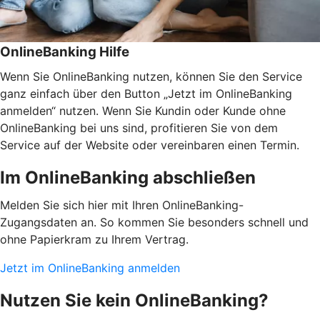
OnlineBanking Hilfe
Wenn Sie OnlineBanking nutzen, können Sie den Service
ganz einfach über den Button „Jetzt im OnlineBanking
anmelden“ nutzen. Wenn Sie Kundin oder Kunde ohne
OnlineBanking bei uns sind, profitieren Sie von dem
Service auf der Website oder vereinbaren einen Termin.
Im OnlineBanking abschließen
Melden Sie sich hier mit Ihren OnlineBanking-
Zugangsdaten an. So kommen Sie besonders schnell und
ohne Papierkram zu Ihrem Vertrag.
Jetzt im OnlineBanking anmelden
Nutzen Sie kein OnlineBanking?