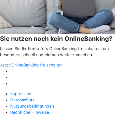
Sie nutzen noch kein OnlineBanking?
Lassen Sie Ihr Konto fürs OnlineBanking freischalten, um
besonders schnell und einfach weiterzumachen.
Jetzt OnlineBanking freischalten
Impressum
Datenschutz
Nutzungsbedingungen
Rechtliche Hinweise