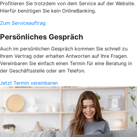
Profitieren Sie trotzdem von dem Service auf der Website.
Hierfür benötigen Sie kein OnlineBanking.
Zum Serviceauftrag
Persönliches Gespräch
Auch im persönlichen Gespräch kommen Sie schnell zu
Ihrem Vertrag oder erhalten Antworten auf Ihre Fragen.
Vereinbaren Sie einfach einen Termin für eine Beratung in
der Geschäftsstelle oder am Telefon.
Jetzt Termin vereinbaren