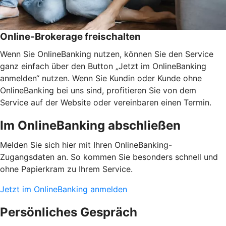
Online-Brokerage freischalten
Wenn Sie OnlineBanking nutzen, können Sie den Service
ganz einfach über den Button „Jetzt im OnlineBanking
anmelden“ nutzen. Wenn Sie Kundin oder Kunde ohne
OnlineBanking bei uns sind, profitieren Sie von dem
Service auf der Website oder vereinbaren einen Termin.
Im OnlineBanking abschließen
Melden Sie sich hier mit Ihren OnlineBanking-
Zugangsdaten an. So kommen Sie besonders schnell und
ohne Papierkram zu Ihrem Service.
Jetzt im OnlineBanking anmelden
Persönliches Gespräch