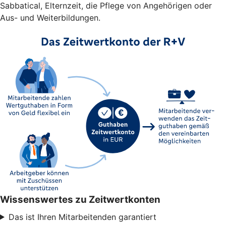
Sabbatical, Elternzeit, die Pflege von Angehörigen oder
Aus- und Weiterbildungen.
Wissenswertes zu Zeitwertkonten
Das ist Ihren Mitarbeitenden garantiert