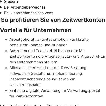
Steuern
Bei Arbeitgeberwechsel
Bei Unternehmensinsolvenz
So profitieren Sie von Zeitwertkonten
Vorteile für Unternehmen
Arbeitgeberattraktivität erhöhen: Fachkräfte
begeistern, binden und fit halten
Auszeiten und Teams effektiv steuern: Mit
Zeitwertkonten die Arbeitseinsatz- und Altersstruktur
des Unternehmens steuern
Alles aus einer Hand mit der R+V: Beratung,
individuelle Gestaltung, Implementierung,
Insolvenzsicherungslösung sowie ein
Umsetzungspaket
Einfache digitale Verwaltung im Verwaltungsportal
für Zeitwertkonten