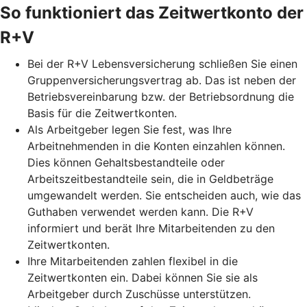
So funktioniert das Zeitwertkonto der
R+V
Bei der R+V Lebensversicherung schließen Sie einen
Gruppenversicherungsvertrag ab. Das ist neben der
Betriebsvereinbarung bzw. der Betriebsordnung die
Basis für die Zeitwertkonten.
Als Arbeitgeber legen Sie fest, was Ihre
Arbeitnehmenden in die Konten einzahlen können.
Dies können Gehaltsbestandteile oder
Arbeitszeitbestandteile sein, die in Geldbeträge
umgewandelt werden. Sie entscheiden auch, wie das
Guthaben verwendet werden kann. Die R+V
informiert und berät Ihre Mitarbeitenden zu den
Zeitwertkonten.
Ihre Mitarbeitenden zahlen flexibel in die
Zeitwertkonten ein. Dabei können Sie sie als
Arbeitgeber durch Zuschüsse unterstützen.