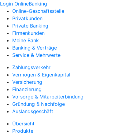
Login OnlineBanking
Online-Geschäftsstelle
Privatkunden
Private Banking
Firmenkunden
Meine Bank
Banking & Verträge
Service & Mehrwerte
Zahlungsverkehr
Vermögen & Eigenkapital
Versicherung
Finanzierung
Vorsorge & Mitarbeiterbindung
Gründung & Nachfolge
Auslandsgeschäft
Übersicht
Produkte