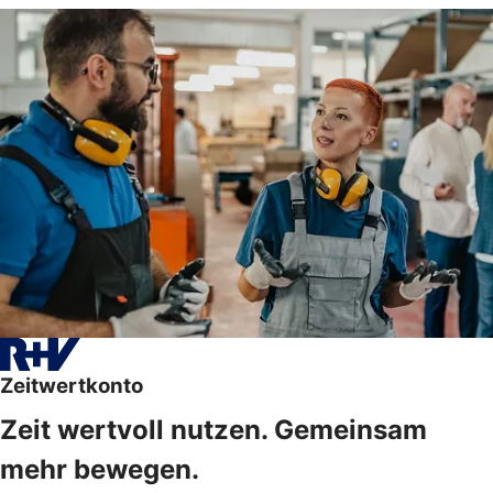
Zeitwertkonto
Zeit wertvoll nutzen. Gemeinsam
mehr bewegen.