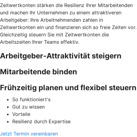
Zeitwertkonten stärken die Resilienz Ihrer Mitarbeitenden
und machen Ihr Unternehmen zu einem attraktiveren
Arbeitgeber: Ihre Arbeitnehmenden zahlen in
Zeitwertkonten ein und finanzieren sich so freie Zeiten vor.
Gleichzeitig steuern Sie mit Zeitwertkonten die
Arbeitszeiten Ihrer Teams effektiv.
Arbeitgeber-Attraktivität steigern
Mitarbeitende binden
Frühzeitig planen und flexibel steuern
So funktioniert's
Gut zu wissen
Vorteile
Resilienz durch Expertise
Jetzt Termin vereinbaren