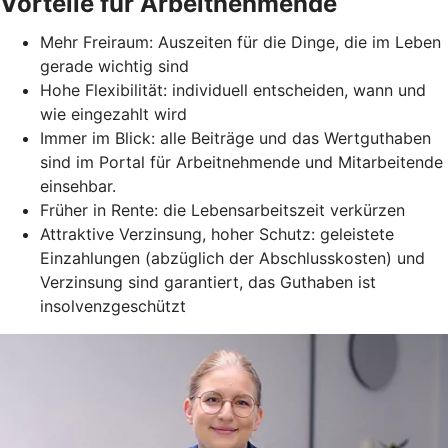
Vorteile für Arbeitnehmende
Mehr Freiraum: Auszeiten für die Dinge, die im Leben
gerade wichtig sind
Hohe Flexibilität: individuell entscheiden, wann und
wie eingezahlt wird
Immer im Blick: alle Beiträge und das Wertguthaben
sind im Portal für Arbeitnehmende und Mitarbeitende
einsehbar.
Früher in Rente: die Lebensarbeitszeit verkürzen
Attraktive Verzinsung, hoher Schutz: geleistete
Einzahlungen (abzüglich der Abschlusskosten) und
Verzinsung sind garantiert, das Guthaben ist
insolvenzgeschützt