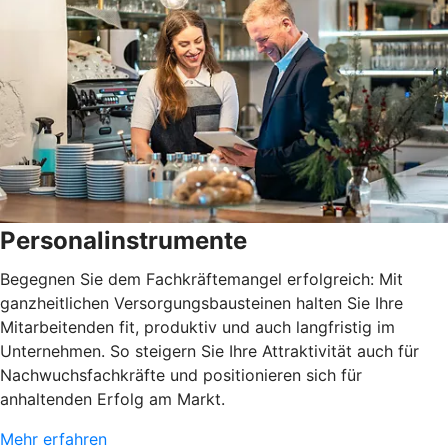
Personalinstrumente
Begegnen Sie dem Fachkräftemangel erfolgreich: Mit
ganzheitlichen Versorgungsbausteinen halten Sie Ihre
Mitarbeitenden fit, produktiv und auch langfristig im
Unternehmen. So steigern Sie Ihre Attraktivität auch für
Nachwuchsfachkräfte und positionieren sich für
anhaltenden Erfolg am Markt.
Mehr erfahren