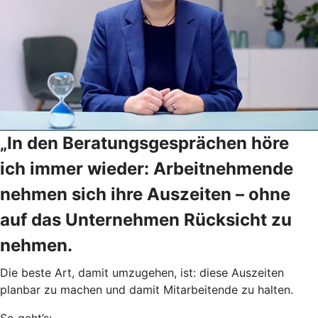
„In den Beratungsgesprächen höre
ich immer wieder: Arbeitnehmende
nehmen sich ihre Auszeiten – ohne
auf das Unternehmen Rücksicht zu
nehmen.
Die beste Art, damit umzugehen, ist: diese Auszeiten
planbar zu machen und damit Mitarbeitende zu halten.