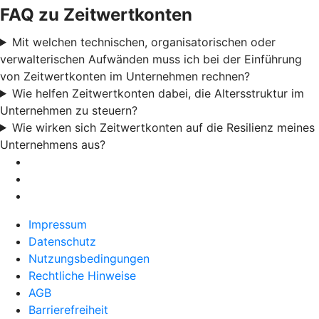
FAQ zu Zeitwertkonten
Mit welchen technischen, organisatorischen oder
verwalterischen Aufwänden muss ich bei der Einführung
von Zeitwertkonten im Unternehmen rechnen?
Wie helfen Zeitwertkonten dabei, die Altersstruktur im
Unternehmen zu steuern?
Wie wirken sich Zeitwertkonten auf die Resilienz meines
Unternehmens aus?
Impressum
Datenschutz
Nutzungsbedingungen
Rechtliche Hinweise
AGB
Barrierefreiheit