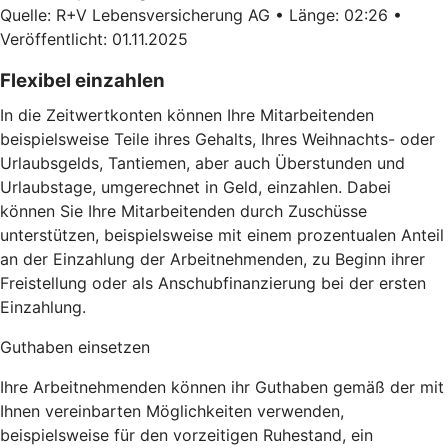
Quelle: R+V Lebensversicherung AG • Länge: 02:26 •
Veröffentlicht: 01.11.2025
Flexibel einzahlen
In die Zeitwertkonten können Ihre Mitarbeitenden
beispielsweise Teile ihres Gehalts, Ihres Weihnachts- oder
Urlaubsgelds, Tantiemen, aber auch Überstunden und
Urlaubstage, umgerechnet in Geld, einzahlen. Dabei
können Sie Ihre Mitarbeitenden durch Zuschüsse
unterstützen, beispielsweise mit einem prozentualen Anteil
an der Einzahlung der Arbeitnehmenden, zu Beginn ihrer
Freistellung oder als Anschubfinanzierung bei der ersten
Einzahlung.
Guthaben einsetzen
Ihre Arbeitnehmenden können ihr Guthaben gemäß der mit
Ihnen vereinbarten Möglichkeiten verwenden,
beispielsweise für den vorzeitigen Ruhestand, ein