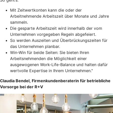
So geht’s:
Mit Zeitwertkonten kann die oder der
Arbeitnehmende Arbeitszeit über Monate und Jahre
sammeln.
Die gesparte Arbeitszeit wird innerhalb der vom
Unternehmen vorgegeben Regeln abgefeiert.
So werden Auszeiten und Überbrückungszeiten für
das Unternehmen planbar.
Win-Win für beide Seiten: Sie bieten Ihren
Arbeitsnehmenden die Möglichkeit einer
ausgewogenen Work-Life-Balance und halten dafür
wertvolle Expertise in Ihrem Unternehmen."
Claudia Bendel, Firmenkundenberaterin für betriebliche
Vorsorge bei der R+V