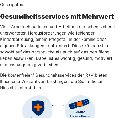
Osteopathie
Gesundheitsservices mit Mehrwert
Viele Arbeitnehmerinnen und Arbeitnehmer sehen sich mit
unerwarteten Herausforderungen wie fehlender
Kinderbetreuung, einem Pflegefall in der Familie oder
eigenen Erkrankungen konfrontiert. Diese können sich
sowohl auf das persönliche als auch auf das berufliche
Leben auswirken. Dabei ist es wichtig, gesund, motiviert
und leistungsfähig zu bleiben.
Die kostenfreien¹ Gesundheitsservices der R+V bieten
Ihnen eine Vielzahl von Leistungen, die Sie in dieser
Hinsicht unterstützen.