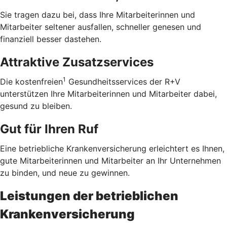
Sie tragen dazu bei, dass Ihre Mitarbeiterinnen und
Mitarbeiter seltener ausfallen, schneller genesen und
finanziell besser dastehen.
Attraktive Zusatzservices
1
Die kostenfreien
Gesundheitsservices der R+V
unterstützen Ihre Mitarbeiterinnen und Mitarbeiter dabei,
gesund zu bleiben.
Gut für Ihren Ruf
Eine betriebliche Krankenversicherung erleichtert es Ihnen,
gute Mitarbeiterinnen und Mitarbeiter an Ihr Unternehmen
zu binden, und neue zu gewinnen.
Leistungen der betrieblichen
Krankenversicherung