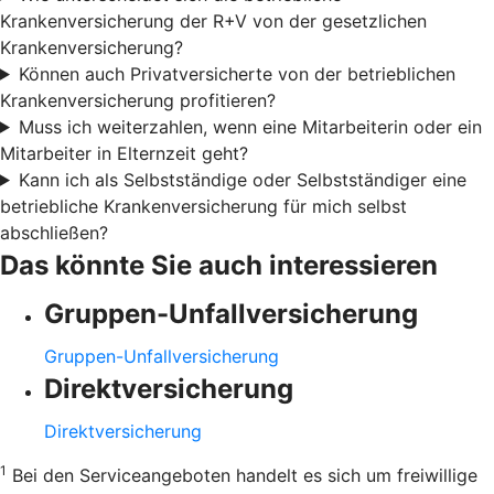
Krankenversicherung der R+V von der gesetzlichen
Krankenversicherung?
Können auch Privatversicherte von der betrieblichen
Krankenversicherung profitieren?
Muss ich weiterzahlen, wenn eine Mitarbeiterin oder ein
Mitarbeiter in Elternzeit geht?
Kann ich als Selbstständige oder Selbstständiger eine
betriebliche Krankenversicherung für mich selbst
abschließen?
Das könnte Sie auch interessieren
Gruppen-Unfallversicherung
Gruppen-Unfallversicherung
Direktversicherung
Direktversicherung
1
Bei den Serviceangeboten handelt es sich um freiwillige