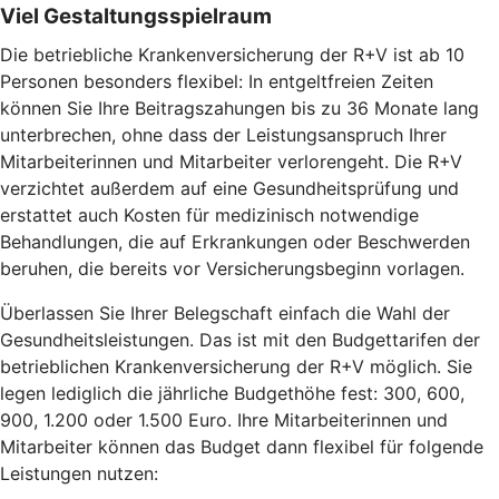
Viel Gestaltungsspielraum
Die betriebliche Krankenversicherung der R+V ist ab 10
Personen besonders flexibel: In entgeltfreien Zeiten
können Sie Ihre Beitragszahungen bis zu 36 Monate lang
unterbrechen, ohne dass der Leistungsanspruch Ihrer
Mitarbeiterinnen und Mitarbeiter verlorengeht. Die R+V
verzichtet außerdem auf eine Gesundheitsprüfung und
erstattet auch Kosten für medizinisch notwendige
Behandlungen, die auf Erkrankungen oder Beschwerden
beruhen, die bereits vor Versicherungsbeginn vorlagen.
Überlassen Sie Ihrer Belegschaft einfach die Wahl der
Gesundheitsleistungen. Das ist mit den Budgettarifen der
betrieblichen Krankenversicherung der R+V möglich. Sie
legen lediglich die jährliche Budgethöhe fest: 300, 600,
900, 1.200 oder 1.500 Euro. Ihre Mitarbeiterinnen und
Mitarbeiter können das Budget dann flexibel für folgende
Leistungen nutzen: