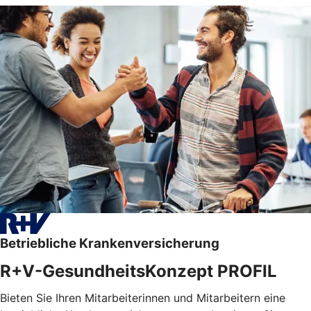
Betriebliche Krankenversicherung
R+V-GesundheitsKonzept PROFIL
Bieten Sie Ihren Mitarbeiterinnen und Mitarbeitern eine