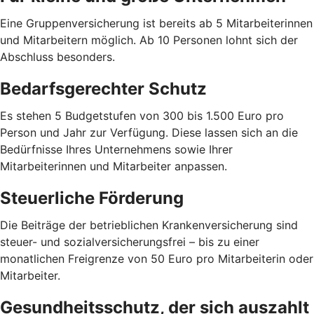
Eine Gruppenversicherung ist bereits ab 5 Mitarbeiterinnen
und Mitarbeitern möglich. Ab 10 Personen lohnt sich der
Abschluss besonders.
Bedarfsgerechter Schutz
Es stehen 5 Budgetstufen von 300 bis 1.500 Euro pro
Person und Jahr zur Verfügung. Diese lassen sich an die
Bedürfnisse Ihres Unternehmens sowie Ihrer
Mitarbeiterinnen und Mitarbeiter anpassen.
Steuerliche Förderung
Die Beiträge der betrieblichen Krankenversicherung sind
steuer- und sozialversicherungsfrei – bis zu einer
monatlichen Freigrenze von 50 Euro pro Mitarbeiterin oder
Mitarbeiter.
Gesundheitsschutz, der sich auszahlt