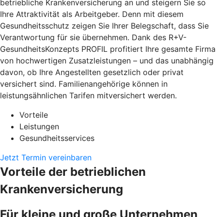
betriebliche Krankenversicherung an und steigern Sie so
Ihre Attraktivität als Arbeitgeber. Denn mit diesem
Gesundheitsschutz zeigen Sie Ihrer Belegschaft, dass Sie
Verantwortung für sie übernehmen. Dank des R+V-
GesundheitsKonzepts PROFIL profitiert Ihre gesamte Firma
von hochwertigen Zusatzleistungen – und das unabhängig
davon, ob Ihre Angestellten gesetzlich oder privat
versichert sind. Familienangehörige können in
leistungsähnlichen Tarifen mitversichert werden.
Vorteile
Leistungen
Gesundheitsservices
Jetzt Termin vereinbaren
Vorteile der betrieblichen
Krankenversicherung
Für kleine und große Unternehmen