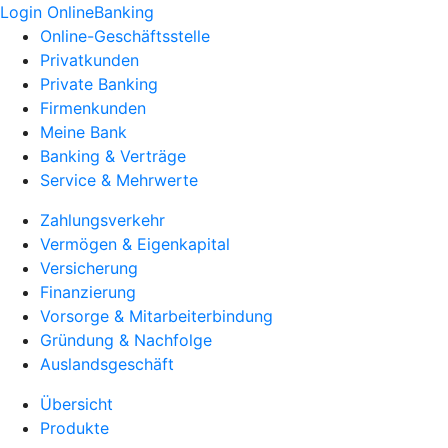
Login OnlineBanking
Online-Geschäftsstelle
Privatkunden
Private Banking
Firmenkunden
Meine Bank
Banking & Verträge
Service & Mehrwerte
Zahlungsverkehr
Vermögen & Eigenkapital
Versicherung
Finanzierung
Vorsorge & Mitarbeiterbindung
Gründung & Nachfolge
Auslandsgeschäft
Übersicht
Produkte