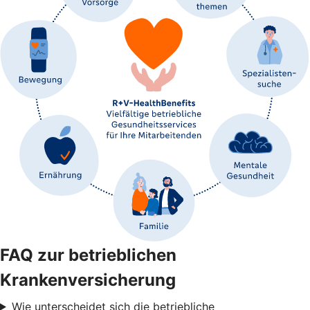
FAQ zur betrieblichen
Krankenversicherung
Wie unterscheidet sich die betriebliche