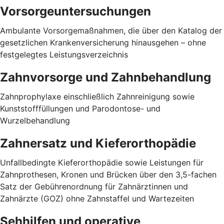
Vorsorgeuntersuchungen
Ambulante Vorsorgemaßnahmen, die über den Katalog der
gesetzlichen Krankenversicherung hinausgehen – ohne
festgelegtes Leistungsverzeichnis
Zahnvorsorge und Zahnbehandlung
Zahnprophylaxe einschließlich Zahnreinigung sowie
Kunststofffüllungen und Parodontose- und
Wurzelbehandlung
Zahnersatz und Kieferorthopädie
Unfallbedingte Kieferorthopädie sowie Leistungen für
Zahnprothesen, Kronen und Brücken über den 3,5-fachen
Satz der Gebührenordnung für Zahnärztinnen und
Zahnärzte (GOZ) ohne Zahnstaffel und Wartezeiten
Sehhilfen und operative