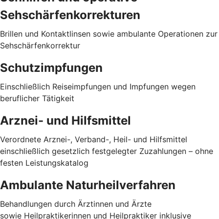
Sehschärfenkorrekturen
Brillen und Kontaktlinsen sowie ambulante Operationen zur
Sehschärfenkorrektur
Schutzimpfungen
Einschließlich Reiseimpfungen und Impfungen wegen
beruflicher Tätigkeit
Arznei- und Hilfsmittel
Verordnete Arznei-, Verband-, Heil- und Hilfsmittel
einschließlich gesetzlich festgelegter Zuzahlungen – ohne
festen Leistungskatalog
Ambulante Naturheilverfahren
Behandlungen durch Ärztinnen und Ärzte
sowie Heilpraktikerinnen und Heilpraktiker inklusive