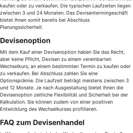
kaufen oder zu verkaufen. Die typischen Laufzeiten liegen
zwischen 3 und 24 Monaten. Das Devisentermingeschäft
bietet Ihnen somit bereits bei Abschluss
Planungssicherheit.
Devisenoption
Mit dem Kauf einer Devisenoption haben Sie das Recht,
aber keine Pflicht, Devisen zu einem vereinbarten
Wechselkurs, an einem bestimmten Termin zu kaufen oder
zu verkaufen. Bei Abschluss zahlen Sie eine
Optionsprämie. Die Laufzeit beträgt meistens zwischen 3
und 12 Monate. Je nach Ausgestaltung bietet Ihnen die
Devisenoption zeitliche Flexibilität und Sicherheit bei der
Kalkulation. Sie können zudem von einer positiven
Entwicklung des Wechselkurses profitieren.
FAQ zum Devisenhandel