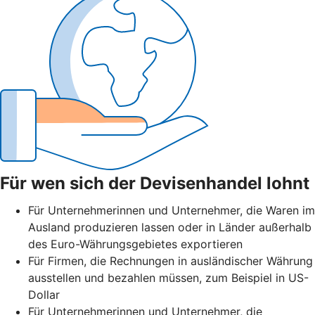
Für wen sich der Devisenhandel lohnt
Für Unternehmerinnen und Unternehmer, die Waren im
Ausland produzieren lassen oder in Länder außerhalb
des Euro-Währungsgebietes exportieren
Für Firmen, die Rechnungen in ausländischer Währung
ausstellen und bezahlen müssen, zum Beispiel in US-
Dollar
Für Unternehmerinnen und Unternehmer, die