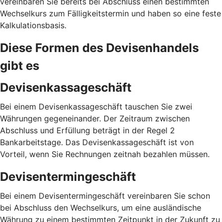
vereinbaren Sie bereits bei Abschluss einen bestimmten
Wechselkurs zum Fälligkeitstermin und haben so eine feste
Kalkulationsbasis.
Diese Formen des Devisenhandels
gibt es
Devisenkassageschäft
Bei einem Devisenkassageschäft tauschen Sie zwei
Währungen gegeneinander. Der Zeitraum zwischen
Abschluss und Erfüllung beträgt in der Regel 2
Bankarbeitstage. Das Devisenkassageschäft ist von
Vorteil, wenn Sie Rechnungen zeitnah bezahlen müssen.
Devisentermingeschäft
Bei einem Devisentermingeschäft vereinbaren Sie schon
bei Abschluss den Wechselkurs, um eine ausländische
Währung zu einem bestimmten Zeitpunkt in der Zukunft zu