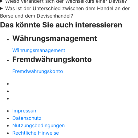
Wieso verändert sich der Wechselkurs einer Devise?
Was ist der Unterschied zwischen dem Handel an der
Börse und dem Devisenhandel?
Das könnte Sie auch interessieren
Währungsmanagement
Währungsmanagement
Fremdwährungskonto
Fremdwährungskonto
Impressum
Datenschutz
Nutzungsbedingungen
Rechtliche Hinweise