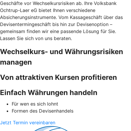
Geschäfte vor Wechselkursrisiken ab. Ihre Volksbank
Ochtrup-Laer eG bietet Ihnen verschiedene
Absicherungsinstrumente. Vom Kassageschäft über das
Devisentermingeschäft bis hin zur Devisenoption –
gemeinsam finden wir eine passende Lösung für Sie.
Lassen Sie sich von uns beraten.
Wechselkurs- und Währungsrisiken
managen
Von attraktiven Kursen profitieren
Einfach Währungen handeln
Für wen es sich lohnt
Formen des Devisenhandels
Jetzt Termin vereinbaren