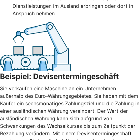
Dienstleistungen im Ausland erbringen oder dort in
Anspruch nehmen
Beispiel: Devisentermingeschäft
Sie verkaufen eine Maschine an ein Unternehmen
außerhalb des Euro-Währungsgebietes. Sie haben mit dem
Käufer ein sechsmonatiges Zahlungsziel und die Zahlung in
einer ausländischen Währung vereinbart. Der Wert der
ausländischen Währung kann sich aufgrund von
Schwankungen des Wechselkurses bis zum Zeitpunkt der
Bezahlung verändern. Mit einem Devisentermingeschäft