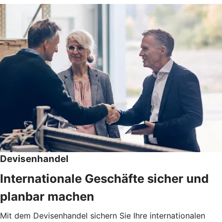
Devisenhandel
Internationale Geschäfte sicher und
planbar machen
Mit dem Devisenhandel sichern Sie Ihre internationalen