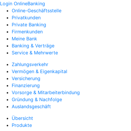
Login OnlineBanking
Online-Geschäftsstelle
Privatkunden
Private Banking
Firmenkunden
Meine Bank
Banking & Verträge
Service & Mehrwerte
Zahlungsverkehr
Vermögen & Eigenkapital
Versicherung
Finanzierung
Vorsorge & Mitarbeiterbindung
Gründung & Nachfolge
Auslandsgeschäft
Übersicht
Produkte