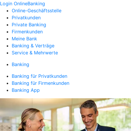
Login OnlineBanking
Online-Geschäftsstelle
Privatkunden
Private Banking
Firmenkunden
Meine Bank
Banking & Verträge
Service & Mehrwerte
Banking
Banking für Privatkunden
Banking für Firmenkunden
Banking App