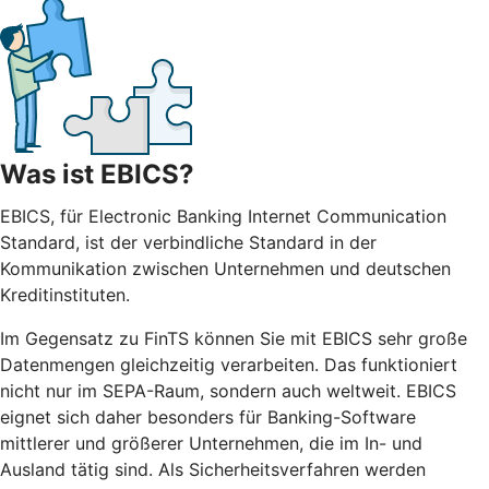
Was ist EBICS?
EBICS, für Electronic Banking Internet Communication
Standard, ist der verbindliche Standard in der
Kommunikation zwischen Unternehmen und deutschen
Kreditinstituten.
Im Gegensatz zu FinTS können Sie mit EBICS sehr große
Datenmengen gleichzeitig verarbeiten. Das funktioniert
nicht nur im SEPA-Raum, sondern auch weltweit. EBICS
eignet sich daher besonders für Banking-Software
mittlerer und größerer Unternehmen, die im In- und
Ausland tätig sind. Als Sicherheitsverfahren werden