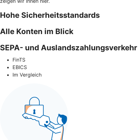
zeigen wir Ihnen hier.
Hohe Sicherheitsstandards
Alle Konten im Blick
SEPA- und Auslandszahlungsverkehr
FinTS
EBICS
Im Vergleich