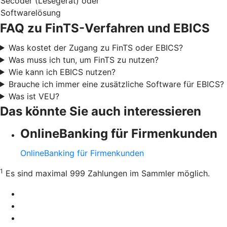
Secoder (Lesegerät) oder
Softwarelösung
FAQ zu FinTS-Verfahren und EBICS
Was kostet der Zugang zu FinTS oder EBICS?
Was muss ich tun, um FinTS zu nutzen?
Wie kann ich EBICS nutzen?
Brauche ich immer eine zusätzliche Software für EBICS?
Was ist VEU?
Das könnte Sie auch interessieren
OnlineBanking für Firmenkunden
OnlineBanking für Firmenkunden
1
Es sind maximal 999 Zahlungen im Sammler möglich.