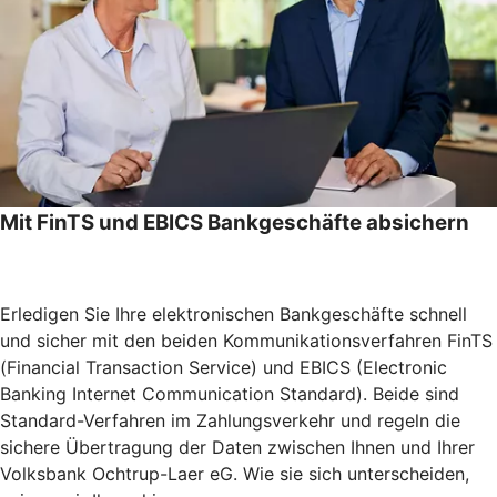
Mit FinTS und EBICS Bankgeschäfte absichern
Erledigen Sie Ihre elektronischen Bankgeschäfte schnell
und sicher mit den beiden Kommunikationsverfahren FinTS
(Financial Transaction Service) und EBICS (Electronic
Banking Internet Communication Standard). Beide sind
Standard-Verfahren im Zahlungsverkehr und regeln die
sichere Übertragung der Daten zwischen Ihnen und Ihrer
Volksbank Ochtrup-Laer eG. Wie sie sich unterscheiden,