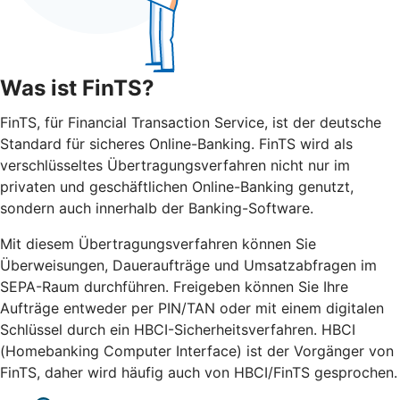
Was ist FinTS?
FinTS, für Financial Transaction Service, ist der deutsche
Standard für sicheres Online-Banking. FinTS wird als
verschlüsseltes Übertragungsverfahren nicht nur im
privaten und geschäftlichen Online-Banking genutzt,
sondern auch innerhalb der Banking-Software.
Mit diesem Übertragungsverfahren können Sie
Überweisungen, Daueraufträge und Umsatzabfragen im
SEPA-Raum durchführen. Freigeben können Sie Ihre
Aufträge entweder per PIN/TAN oder mit einem digitalen
Schlüssel durch ein HBCI-Sicherheitsverfahren. HBCI
(Homebanking Computer Interface) ist der Vorgänger von
FinTS, daher wird häufig auch von HBCI/FinTS gesprochen.