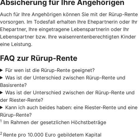
Absicherung für Ihre Angehörigen
Auch für Ihre Angehörigen können Sie mit der Rürup-Rente
vorsorgen. Im Todesfall erhalten Ihre Ehepartnerin oder Ihr
Ehepartner, Ihre eingetragene Lebenspartnerin oder Ihr
Lebenspartner bzw. Ihre waisenrentenberechtigten Kinder
eine Leistung.
FAQ zur Rürup-Rente
Für wen ist die Rürup-Rente geeignet?
Was ist der Unterschied zwischen Rürup-Rente und
Basisrente?
Was ist der Unterschied zwischen der Rürup-Rente und
der Riester-Rente?
Kann ich auch beides haben: eine Riester-Rente und eine
Rürup-Rente?
1
Im Rahmen der gesetzlichen Höchstbeträge
2
Rente pro 10.000 Euro gebildetem Kapital