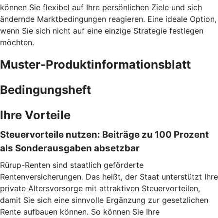
können Sie flexibel auf Ihre persönlichen Ziele und sich
ändernde Marktbedingungen reagieren. Eine ideale Option,
wenn Sie sich nicht auf eine einzige Strategie festlegen
möchten.
Muster-Produktinformationsblatt
Bedingungsheft
Ihre Vorteile
Steuervorteile nutzen: Beiträge zu 100 Prozent
als Sonderausgaben absetzbar
Rürup-Renten sind staatlich geförderte
Rentenversicherungen. Das heißt, der Staat unterstützt Ihre
private Altersvorsorge mit attraktiven Steuervorteilen,
damit Sie sich eine sinnvolle Ergänzung zur gesetzlichen
Rente aufbauen können. So können Sie Ihre