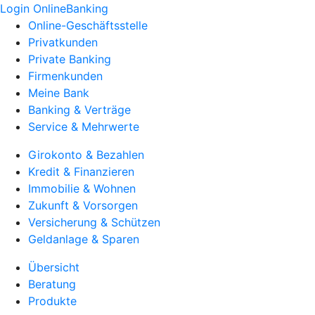
Login OnlineBanking
Online-Geschäftsstelle
Privatkunden
Private Banking
Firmenkunden
Meine Bank
Banking & Verträge
Service & Mehrwerte
Girokonto & Bezahlen
Kredit & Finanzieren
Immobilie & Wohnen
Zukunft & Vorsorgen
Versicherung & Schützen
Geldanlage & Sparen
Übersicht
Beratung
Produkte