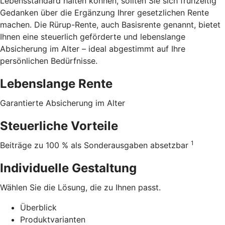
Lebensstandard halten können, sollten Sie sich frühzeitig
Gedanken über die Ergänzung Ihrer gesetzlichen Rente
machen. Die Rürup-Rente, auch Basisrente genannt, bietet
Ihnen eine steuerlich geförderte und lebenslange
Absicherung im Alter – ideal abgestimmt auf Ihre
persönlichen Bedürfnisse.
Lebenslange Rente
Garantierte Absicherung im Alter
Steuerliche Vorteile
1
Beiträge zu 100 % als Sonderausgaben absetzbar
Individuelle Gestaltung
Wählen Sie die Lösung, die zu Ihnen passt.
Überblick
Produktvarianten