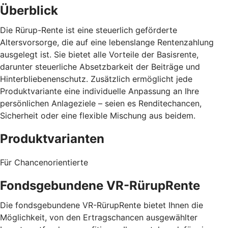
Überblick
Die Rürup-Rente ist eine steuerlich geförderte
Altersvorsorge, die auf eine lebenslange Rentenzahlung
ausgelegt ist. Sie bietet alle Vorteile der Basisrente,
darunter steuerliche Absetzbarkeit der Beiträge und
Hinterbliebenenschutz. Zusätzlich ermöglicht jede
Produktvariante eine individuelle Anpassung an Ihre
persönlichen Anlageziele – seien es Renditechancen,
Sicherheit oder eine flexible Mischung aus beidem.
Produktvarianten
Für Chancenorientierte
Fondsgebundene VR-RürupRente
Die fondsgebundene VR-RürupRente bietet Ihnen die
Möglichkeit, von den Ertragschancen ausgewählter