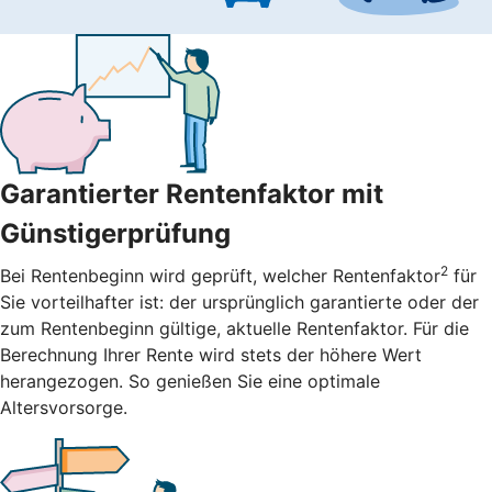
Garantierter Rentenfaktor mit
Günstigerprüfung
2
Bei Rentenbeginn wird geprüft, welcher Rentenfaktor
für
Sie vorteilhafter ist: der ursprünglich garantierte oder der
zum Rentenbeginn gültige, aktuelle Rentenfaktor. Für die
Berechnung Ihrer Rente wird stets der höhere Wert
herangezogen. So genießen Sie eine optimale
Altersvorsorge.