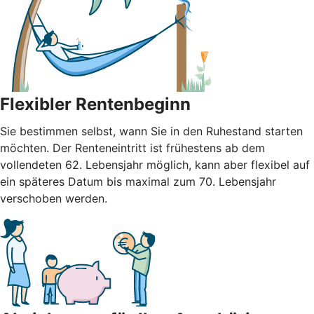
Flexibler Rentenbeginn
Sie bestimmen selbst, wann Sie in den Ruhestand starten
möchten. Der Renteneintritt ist frühestens ab dem
vollendeten 62. Lebensjahr möglich, kann aber flexibel auf
ein späteres Datum bis maximal zum 70. Lebensjahr
verschoben werden.