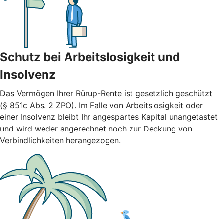
Schutz bei Arbeitslosigkeit und
Insolvenz
Das Vermögen Ihrer Rürup-Rente ist gesetzlich geschützt
(§ 851c Abs. 2 ZPO). Im Falle von Arbeitslosigkeit oder
einer Insolvenz bleibt Ihr angespartes Kapital unangetastet
und wird weder angerechnet noch zur Deckung von
Verbindlichkeiten herangezogen.