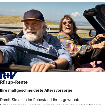
Rürup-Rente
Ihre maßgeschneiderte Altersvorsorge
Damit Sie auch im Ruhestand Ihren gewohnten