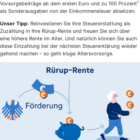
1
Vorsorgebeiträge ab dem ersten Euro und zu 100 Prozent
als Sonderausgaben von der Einkommensteuer absetzen.
Unser Tipp:
Reinvestieren Sie Ihre Steuererstattung als
Zuzahlung in Ihre Rürup-Rente und freuen Sie sich über
eine höhere Rente im Alter. Und natürlich können Sie auch
diese Einzahlung bei der nächsten Steuererklärung wieder
geltend machen – so geht kluge Altersvorsorge.