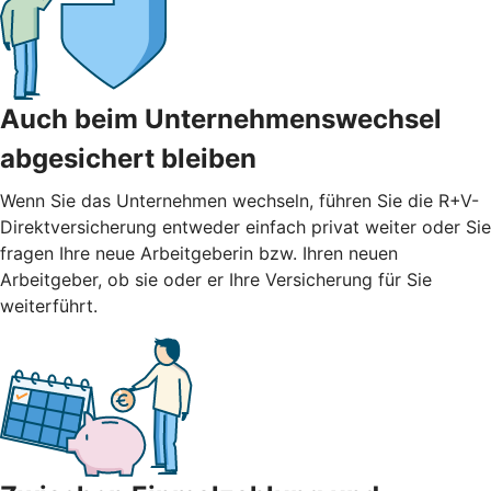
Auch beim Unternehmenswechsel
abgesichert bleiben
Wenn Sie das Unternehmen wechseln, führen Sie die R+V-
Direktversicherung entweder einfach privat weiter oder Sie
fragen Ihre neue Arbeitgeberin bzw. Ihren neuen
Arbeitgeber, ob sie oder er Ihre Versicherung für Sie
weiterführt.