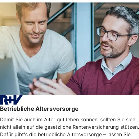
Betriebliche Altersvorsorge
Damit Sie auch im Alter gut leben können, sollten Sie sich
nicht allein auf die gesetzliche Rentenversicherung stützen.
Dafür gibt's die betriebliche Altersvorsorge – lassen Sie