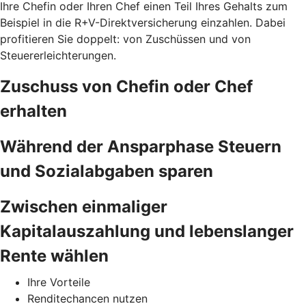
Ihre Chefin oder Ihren Chef einen Teil Ihres Gehalts zum
Beispiel in die R+V-Direktversicherung einzahlen. Dabei
profitieren Sie doppelt: von Zuschüssen und von
Steuererleichterungen.
Zuschuss von Chefin oder Chef
erhalten
Während der Ansparphase Steuern
und Sozialabgaben sparen
Zwischen einmaliger
Kapitalauszahlung und lebenslanger
Rente wählen
Ihre Vorteile
Renditechancen nutzen