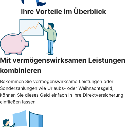
Ihre Vorteile im Überblick
Mit vermögenswirksamen Leistungen
kombinieren
Bekommen Sie vermögenswirksame Leistungen oder
Sonderzahlungen wie Urlaubs- oder Weihnachtsgeld,
können Sie dieses Geld einfach in Ihre Direktversicherung
einfließen lassen.