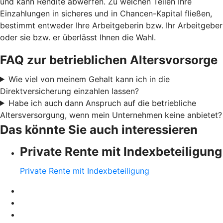
und kann Rendite abwerfen. Zu welchen Teilen Ihre
Einzahlungen in sicheres und in Chancen-Kapital fließen,
bestimmt entweder Ihre Arbeitgeberin bzw. Ihr Arbeitgeber
oder sie bzw. er überlässt Ihnen die Wahl.
FAQ zur betrieblichen Altersvorsorge
Wie viel von meinem Gehalt kann ich in die
Direktversicherung einzahlen lassen?
Habe ich auch dann Anspruch auf die betriebliche
Altersversorgung, wenn mein Unternehmen keine anbietet?
Das könnte Sie auch interessieren
Private Rente mit Indexbeteiligung
Private Rente mit Indexbeteiligung