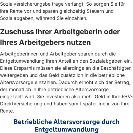
Sozialversicherungsbeiträge verlangt. So sorgen Sie für
Ihre Rente vor und sparen gleichzeitig Steuern und
Sozialabgaben, während Sie einzahlen.
Zuschuss Ihrer Arbeitgeberin oder
Ihres Arbeitgebers nutzen
Arbeitgeberinnen und Arbeitgeber sparen durch die
Entgeltumwandlung ihren Anteil an den Sozialabgaben ein.
Diese Ersparnis müssen sie allerdings an die Beschäftigten
weitergeben und das Geld zusätzlich in die betriebliche
Altersvorsorge einzahlen. Dadurch erhöht sich der Betrag,
der monatlich in Ihre betriebliche Altersvorsorge
eingezahlt wird. Sie investieren also mehr Geld in Ihre R+V-
Direktversicherung und haben somit später mehr von Ihrer
Rente.