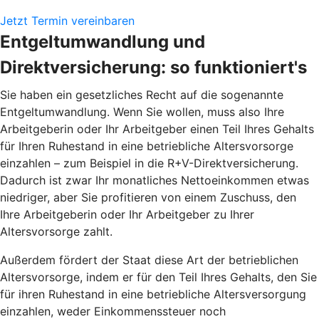
Jetzt Termin vereinbaren
Entgeltumwandlung und
Direktversicherung: so funktioniert's
Sie haben ein gesetzliches Recht auf die sogenannte
Entgeltumwandlung. Wenn Sie wollen, muss also Ihre
Arbeitgeberin oder Ihr Arbeitgeber einen Teil Ihres Gehalts
für Ihren Ruhestand in eine betriebliche Altersvorsorge
einzahlen – zum Beispiel in die R+V-Direktversicherung.
Dadurch ist zwar Ihr monatliches Nettoeinkommen etwas
niedriger, aber Sie profitieren von einem Zuschuss, den
Ihre Arbeitgeberin oder Ihr Arbeitgeber zu Ihrer
Altersvorsorge zahlt.
Außerdem fördert der Staat diese Art der betrieblichen
Altersvorsorge, indem er für den Teil Ihres Gehalts, den Sie
für ihren Ruhestand in eine betriebliche Altersversorgung
einzahlen, weder Einkommenssteuer noch