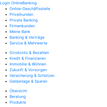
Login OnlineBanking
Online-Geschäftsstelle
Privatkunden
Private Banking
Firmenkunden
Meine Bank
Banking & Verträge
Service & Mehrwerte
Girokonto & Bezahlen
Kredit & Finanzieren
Immobilie & Wohnen
Zukunft & Vorsorgen
Versicherung & Schützen
Geldanlage & Sparen
Übersicht
Beratung
Produkte