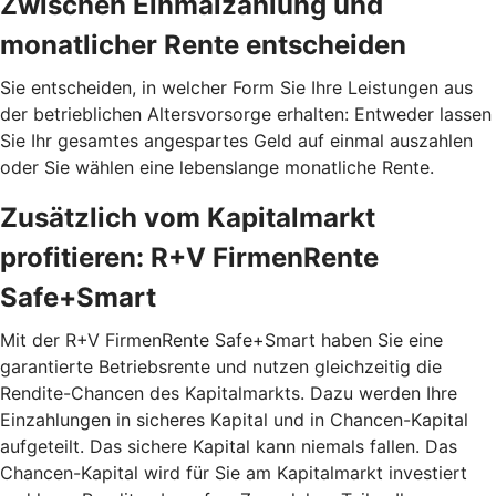
Zwischen Einmalzahlung und
monatlicher Rente entscheiden
Sie entscheiden, in welcher Form Sie Ihre Leistungen aus
der betrieblichen Altersvorsorge erhalten: Entweder lassen
Sie Ihr gesamtes angespartes Geld auf einmal auszahlen
oder Sie wählen eine lebenslange monatliche Rente.
Zusätzlich vom Kapitalmarkt
profitieren: R+V FirmenRente
Safe+Smart
Mit der R+V FirmenRente Safe+Smart haben Sie eine
garantierte Betriebsrente und nutzen gleichzeitig die
Rendite-Chancen des Kapitalmarkts. Dazu werden Ihre
Einzahlungen in sicheres Kapital und in Chancen-Kapital
aufgeteilt. Das sichere Kapital kann niemals fallen. Das
Chancen-Kapital wird für Sie am Kapitalmarkt investiert