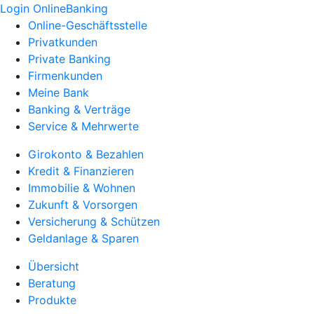
Login OnlineBanking
Online-Geschäftsstelle
Privatkunden
Private Banking
Firmenkunden
Meine Bank
Banking & Verträge
Service & Mehrwerte
Girokonto & Bezahlen
Kredit & Finanzieren
Immobilie & Wohnen
Zukunft & Vorsorgen
Versicherung & Schützen
Geldanlage & Sparen
Übersicht
Beratung
Produkte