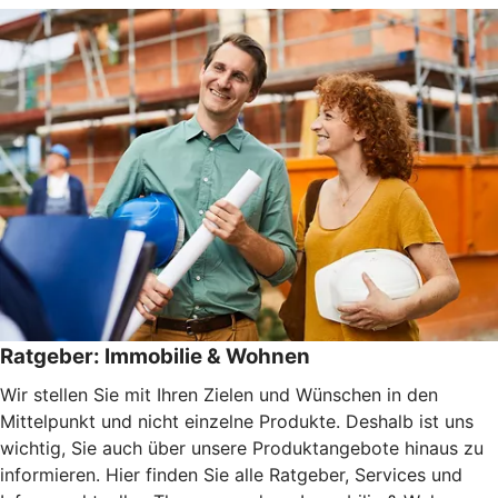
Ratgeber: Immobilie & Wohnen
Wir stellen Sie mit Ihren Zielen und Wünschen in den
Mittelpunkt und nicht einzelne Produkte. Deshalb ist uns
wichtig, Sie auch über unsere Produktangebote hinaus zu
informieren. Hier finden Sie alle Ratgeber, Services und