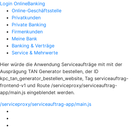
Login OnlineBanking
Online-Geschäftsstelle
Privatkunden
Private Banking
Firmenkunden
Meine Bank
Banking & Verträge
Service & Mehrwerte
Hier würde die Anwendung Serviceaufträge mit mit der
Ausprägung TAN Generator bestellen, der ID
kpc_tan_generator_bestellen_website, Tag serviceauftrag-
frontend-v1 und Route /serviceproxy/serviceauftrag-
app/main.js eingeblendet werden.
/serviceproxy/serviceauftrag-app/main.js