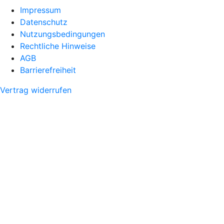
Impressum
Datenschutz
Nutzungsbedingungen
Rechtliche Hinweise
AGB
Barrierefreiheit
Vertrag widerrufen