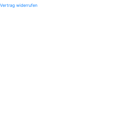
Vertrag widerrufen