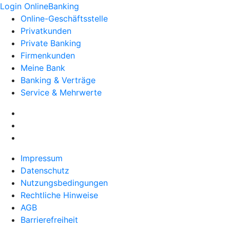
Login OnlineBanking
Online-Geschäftsstelle
Privatkunden
Private Banking
Firmenkunden
Meine Bank
Banking & Verträge
Service & Mehrwerte
Impressum
Datenschutz
Nutzungsbedingungen
Rechtliche Hinweise
AGB
Barrierefreiheit