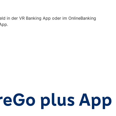
Geld in der VR Banking App oder im OnlineBanking
 App.