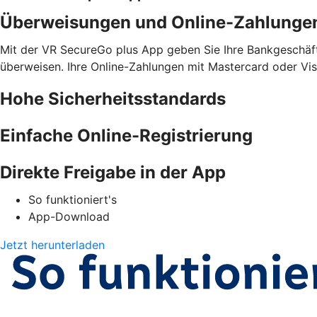
Überweisungen und Online-Zahlunge
Mit der VR SecureGo plus App geben Sie Ihre Bankgeschäfte
überweisen. Ihre Online-Zahlungen mit Mastercard oder Vis
Hohe Sicherheitsstandards
Einfache Online-Registrierung
Direkte Freigabe in der App
So funktioniert's
App-Download
Jetzt herunterladen