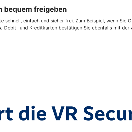
n bequem freigeben
 schnell, einfach und sicher frei. Zum Beispiel, wenn Sie 
a Debit- und Kreditkarten bestätigen Sie ebenfalls mit der